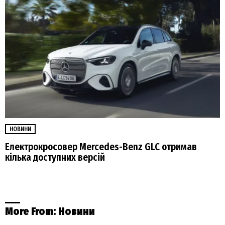
НОВИНИ
Електрокросовер Mercedes-Benz GLC отримав
кілька доступних версій
More From:
Новини