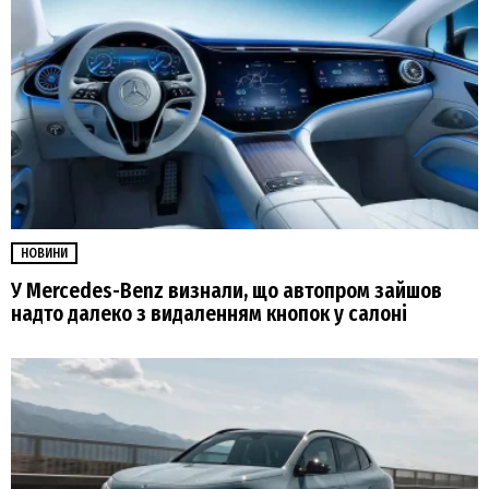
НОВИНИ
У Mercedes-Benz визнали, що автопром зайшов
надто далеко з видаленням кнопок у салоні