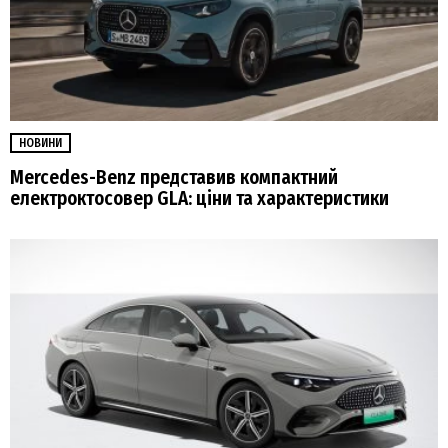
НОВИНИ
Mercedes-Benz представив компактний
електроктосовер GLA: ціни та характеристики