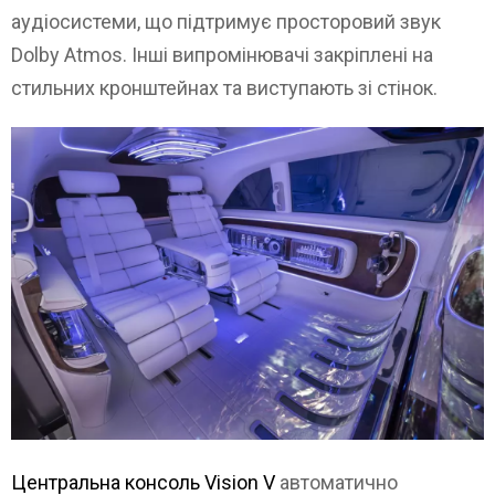
аудіосистеми, що підтримує просторовий звук
Dolby Atmos. Інші випромінювачі закріплені на
стильних кронштейнах та виступають зі стінок.
Центральна консоль Vision V
автоматично