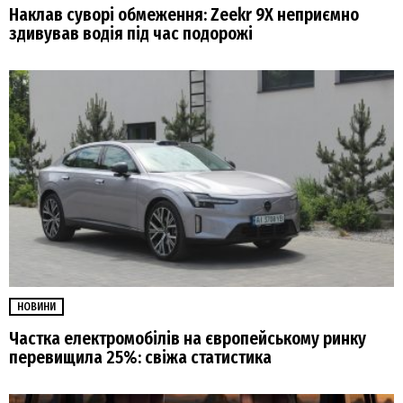
Наклав суворі обмеження: Zeekr 9X неприємно
здивував водія під час подорожі
НОВИНИ
Частка електромобілів на європейському ринку
перевищила 25%: свіжа статистика