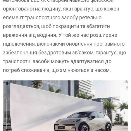
орієнтованої на людину, яка гарантує, що кожен
елемент транспортного засобу ретельно
розглядається, щоб покращити та збагатити
враження від водіння. У той же час розширене
підключення, включаючи оновлення програмного
забезпечення бездротовим зв’язком, гарантує, що
транспортні засоби можуть адаптуватися до
потреб споживачів, що змінюються з часом.