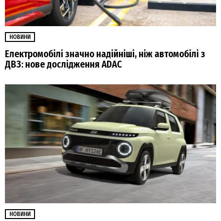
НОВИНИ
Електромобілі значно надійніші, ніж автомобілі з
ДВЗ: нове дослідження ADAC
НОВИНИ