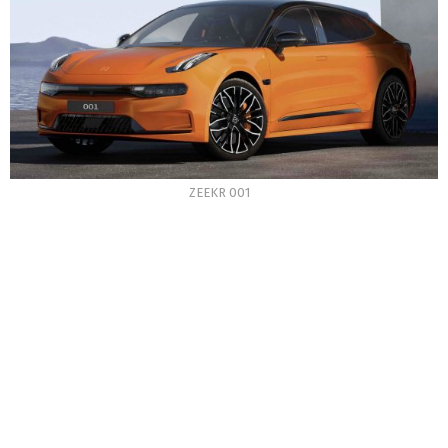
ZEEKR 001