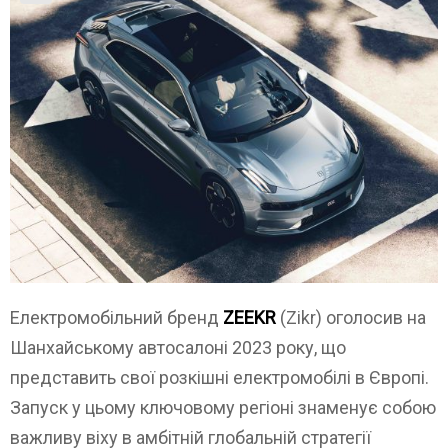
Електромобільний бренд
ZEEKR
(Zikr) оголосив на
Шанхайському автосалоні 2023 року, що
представить свої розкішні електромобілі в Європі.
Запуск у цьому ключовому регіоні знаменує собою
важливу віху в амбітній глобальній стратегії