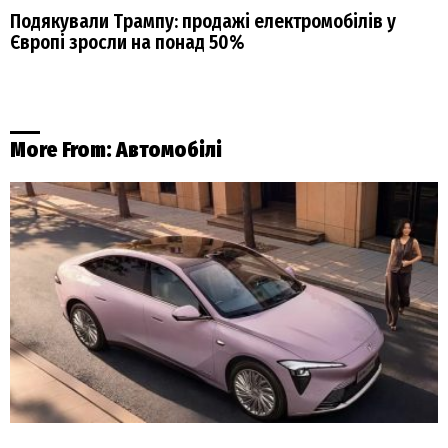
Подякували Трампу: продажі електромобілів у
Європі зросли на понад 50%
More From:
Автомобілі