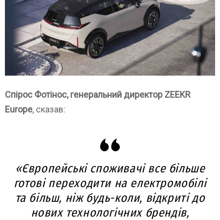
Спірос Фотінос, генеральний директор ZEEKR
Europe
, сказав:
«Європейські споживачі все більше
готові переходити на електромобілі
та більш, ніж будь-коли, відкриті до
нових технологічних брендів,