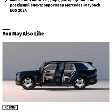
розкішний електрокросовер Mercedes-Maybach
EQS 2024
You May Also Like
НОВИНИ