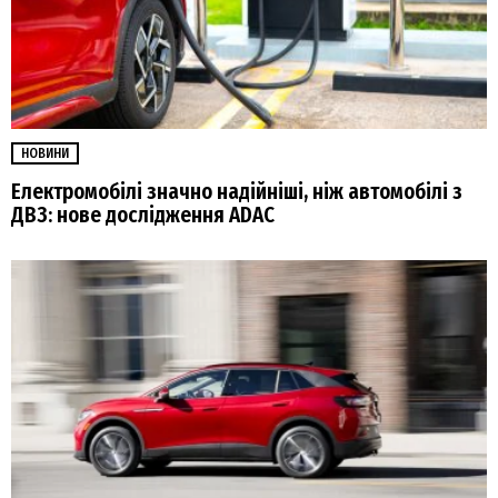
НОВИНИ
Електромобілі значно надійніші, ніж автомобілі з
ДВЗ: нове дослідження ADAC