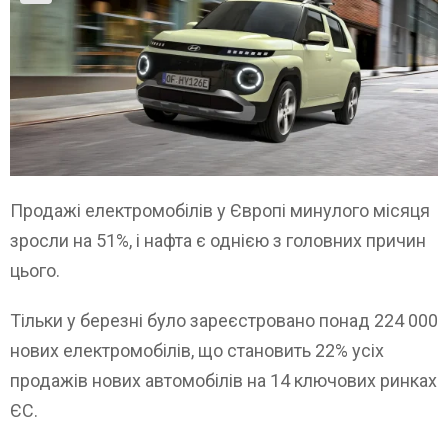
Продажі електромобілів у Європі минулого місяця
зросли на 51%, і нафта є однією з головних причин
цього.
Тільки у березні було зареєстровано понад 224 000
нових електромобілів, що становить 22% усіх
продажів нових автомобілів на 14 ключових ринках
ЄС.