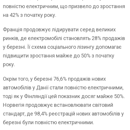
повністю електричним, що призвело до зростання
на 42% з початку року.
Франція продовжує лідирувати серед великих
ринків, де електромобілі становлять 28% продажів
у березні. Її схема соціального лізингу допомагає
підвищити зростання майже до 50% з початку
року.
Окрім того, у березні 76,6% продажів нових
автомобілів у Данії стали повністю електричними,
тоді як у Фінляндії цей показник досяг майже 50%.
Норвегія продовжує встановлювати світовий
стандарт, де 98,4% реєстрацій нових автомобілів у
березні були повністю електричними.