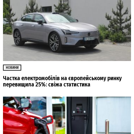
НОВИНИ
Частка електромобілів на європейському ринку
перевищила 25%: свіжа статистика