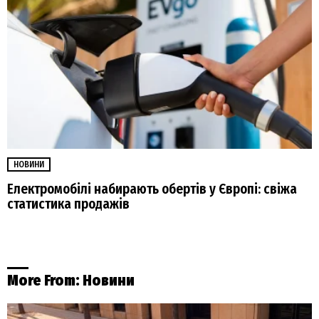
НОВИНИ
Електромобілі набирають обертів у Європі: свіжа
статистика продажів
More From:
Новини