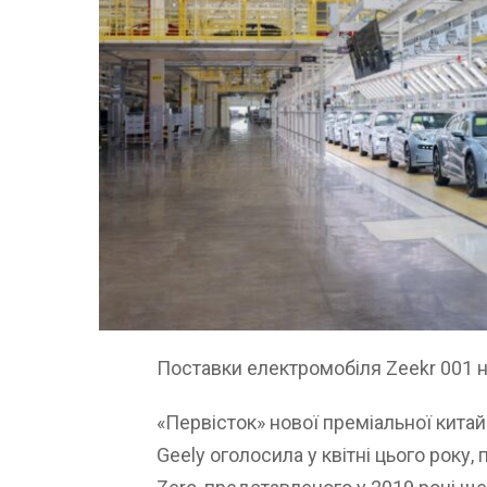
Поставки електромобіля Zeekr 001 н
«Первісток» нової преміальної китай
Geely оголосила у квітні цього року,