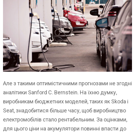
Але з такими оптимістичними прогнозами не згодні
аналітики Sanford C. Bernstein. На їхню думку,
виробникам бюджетних моделей, таких як Skoda і
Seat, знадобитися більше часу, щоб виробництво
електромобілів стало рентабельним. За оцінками,
для цього ціни на акумулятори повинні впасти до