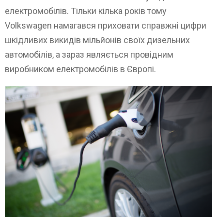
електромобілів. Тільки кілька років тому
Volkswagen намагався приховати справжні цифри
шкідливих викидів мільйонів своїх дизельних
автомобілів, а зараз являється провідним
виробником електромобілів в Європі.