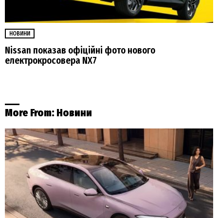
НОВИНИ
Nissan показав офіційні фото нового
електрокросовера NX7
More From:
Новини