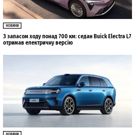
НОВИНИ
З запасом ходу понад 700 км: седан Buick Electra L7
отримав електричну версію
НОВИНИ