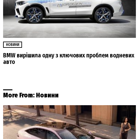
НОВИНИ
BMW вирішила одну з ключових проблем водневих
авто
More From:
Новини