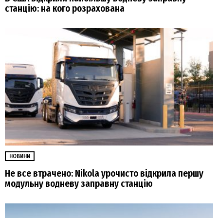
станцію: на кого розрахована
НОВИНИ
Не все втрачено: Nikola урочисто відкрила першу
модульну водневу заправну станцію