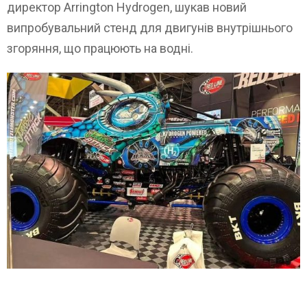
директор Arrington Hydrogen, шукав новий
випробувальний стенд для двигунів внутрішнього
згоряння, що працюють на водні.