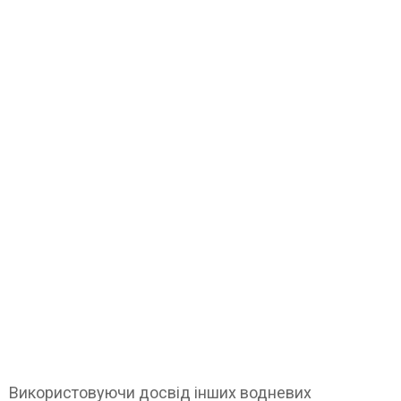
Використовуючи досвід інших водневих