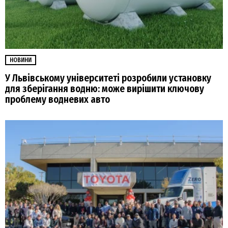
НОВИНИ
У Львівському університеті розробили установку
для зберігання водню: може вирішити ключову
проблему водневих авто