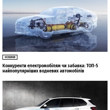
НОВИНИ
Конкуренти електромобілям чи забавка: ТОП-5
найпопулярніших водневих автомобілів