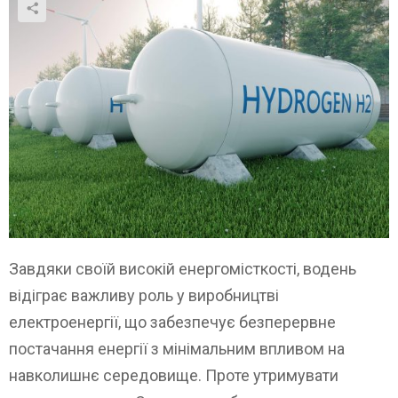
Завдяки своїй високій енергомісткості, водень
відіграє важливу роль у виробництві
електроенергії, що забезпечує безперервне
постачання енергії з мінімальним впливом на
навколишнє середовище. Проте утримувати