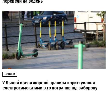
перевели на водень
НОВИНИ
У Львові ввели жорсткі правила користування
електросамокатами: хто потрапив під заборону