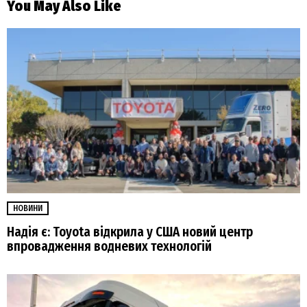
You May Also Like
НОВИНИ
Надія є: Toyota відкрила у США новий центр
впровадження водневих технологій