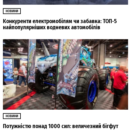
НОВИНИ
Конкуренти електромобілям чи забавка: ТОП-5
найпопулярніших водневих автомобілів
НОВИНИ
Потужністю понад 1000 сил: величезний бігфут