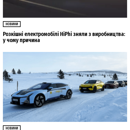
НОВИНИ
Розкішні електромобілі HiPhi зняли з виробництва:
у чому причина
НОВИНИ