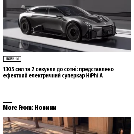
НОВИНИ
1305 сил та 2 секунди до сотні: представлено
ефектний електричний суперкар HiPhi A
More From:
Новини