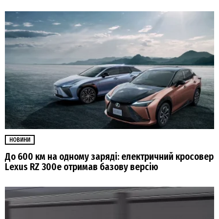
НОВИНИ
До 600 км на одному заряді: електричний кросовер
Lexus RZ 300e отримав базову версію