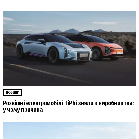
НОВИНИ
Розкішні електромобілі HiPhi зняли з виробництва:
у чому причина