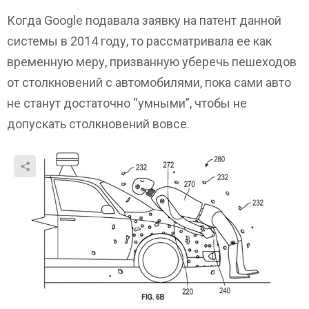
Когда Google подавала заявку на патент данной
системы в 2014 году, то рассматривала ее как
временную меру, призванную уберечь пешеходов
от столкновений с автомобилями, пока сами авто
не станут достаточно “умными”, чтобы не
допускать столкновений вовсе.