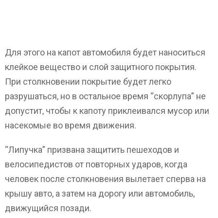
Для этого на капот автомобиля будет наноситься
клейкое вещество и слой защитного покрытия.
При столкновении покрытие будет легко
разрушаться, но в остальное время “скорлупа” не
допустит, чтобы к капоту приклеивался мусор или
насекомые во время движения.
“Липучка” призвана защитить пешеходов и
велосипедистов от повторных ударов, когда
человек после столкновения вылетает сперва на
крышу авто, а затем на дорогу или автомобиль,
движущийся позади.