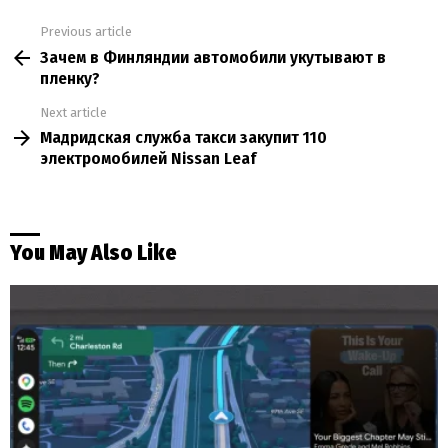
Previous article
See
Зачем в Финляндии автомобили укутывают в
more
пленку?
Next article
Мадридская служба такси закупит 110
электромобилей Nissan Leaf
You May Also Like