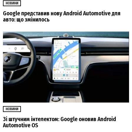
НОВИНИ
Google представив нову Android Automotive для
авто: що змінилось
НОВИНИ
Зі штучним інтелектом: Google оновив Android
Automotive OS