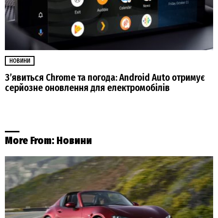
НОВИНИ
З’явиться Chrome та погода: Android Auto отримує
серйозне оновлення для електромобілів
More From:
Новини