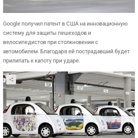
Google получил патент в США на инновационную
систему для защиты пешеходов и
велосипедистов при столкновении с
автомобилем. Благодаря ей пострадавший будет
прилипать к капоту при ударе.