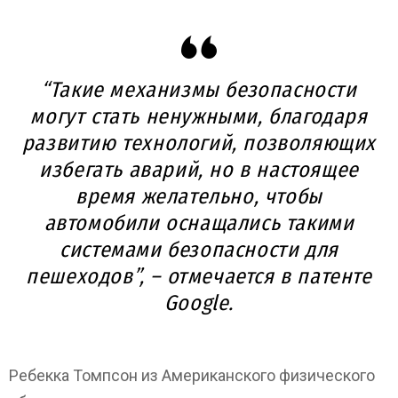
“Такие механизмы безопасности
могут стать ненужными, благодаря
развитию технологий, позволяющих
избегать аварий, но в настоящее
время желательно, чтобы
автомобили оснащались такими
системами безопасности для
пешеходов”, – отмечается в патенте
Google.
Ребекка Томпсон из Американского физического