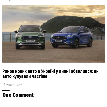
Ринок нових авто в Україні у липні обвалився: які
авто купували частіше
19 годин тому
One Comment