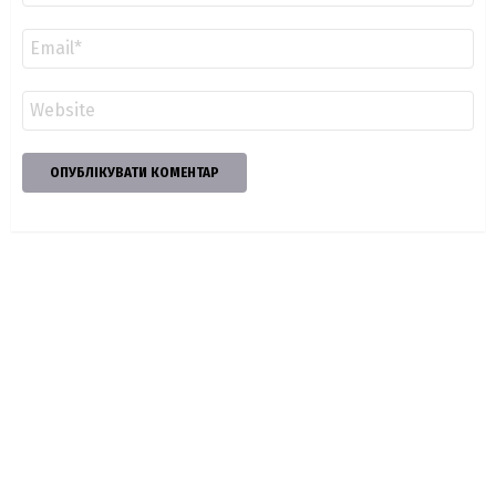
Email
*
Сайт