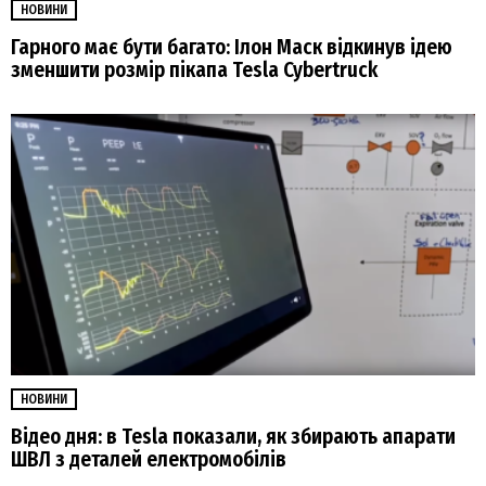
НОВИНИ
Гарного має бути багато: Ілон Маск відкинув ідею
зменшити розмір пікапа Tesla Cybertruck
НОВИНИ
Відео дня: в Tesla показали, як збирають апарати
ШВЛ з деталей електромобілів