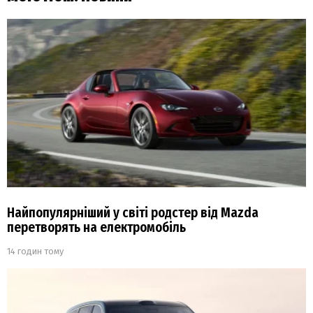
Найпопулярніший у світі родстер від Mazda
перетворять на електромобіль
14 годин тому