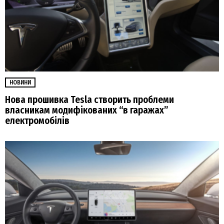
НОВИНИ
Нова прошивка Tesla створить проблеми
власникам модифікованих “в гаражах”
електромобілів