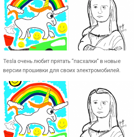
Tesla очень любит прятать “пасхалки” в новые
версии прошивки для своих электромобилей.