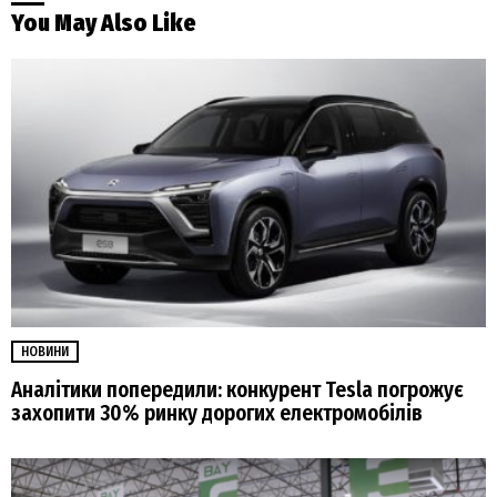
You May Also Like
НОВИНИ
Аналітики попередили: конкурент Tesla погрожує
захопити 30% ринку дорогих електромобілів