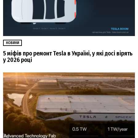
НОВИНИ
5 міфів про ремонт Tesla в Україні, у які досі вірять
у 2026 році