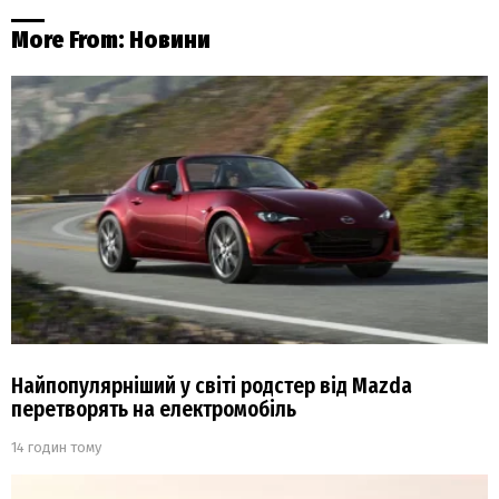
More From:
Новини
Найпопулярніший у світі родстер від Mazda
перетворять на електромобіль
14 годин тому