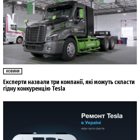
НОВИНИ
Експерти назвали три компанії, які можуть скласти
гідну конкуренцію Tesla