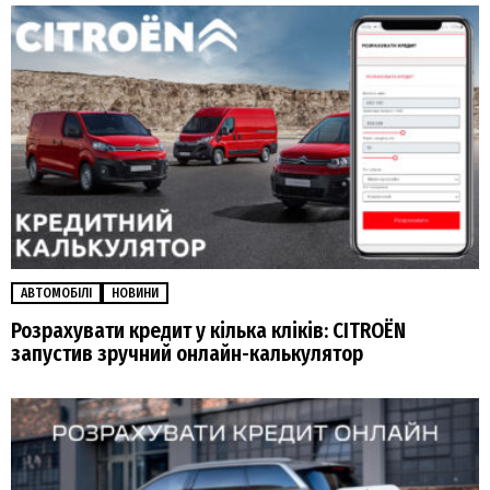
АВТОМОБІЛІ
НОВИНИ
Розрахувати кредит у кілька кліків: CITROËN
запустив зручний онлайн-калькулятор