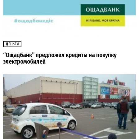
ДЕНЬГИ
“Ощадбанк” предложил кредиты на покупку
электромобилей