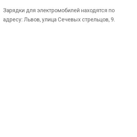
Зарядки для электромобилей находятся по
адресу: Львов, улица Сечевых стрельцов, 9.