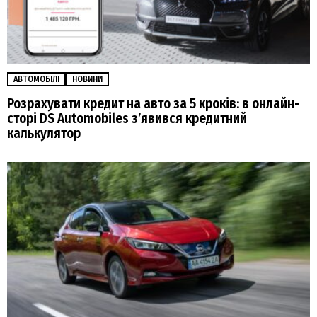
АВТОМОБІЛІ
НОВИНИ
Розрахувати кредит на авто за 5 кроків: в онлайн-
сторі DS Automobiles з’явився кредитний
калькулятор