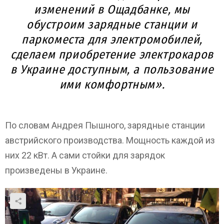
изменений в Ощадбанке, мы
обустроим зарядные станции и
паркоместа для электромобилей,
сделаем приобретение электрокаров
в Украине доступным, а пользование
ими комфортным».
По словам Андрея Пышного, зарядные станции
австрийского производства. Мощность каждой из
них 22 кВт. А сами стойки для зарядок
произведены в Украине.