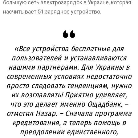
большую сеть электрозарядок в Украине, которая
насчитывает 51 зарядное устройство.
«Все устройства бесплатные для
пользователей и устанавливаются
нашими партнерами. Для Украины в
современных условиях недостаточно
просто следовать тенденциям, нужно
их возглавлять! Приятно удивляет,
что это делает именно Ощадбанк, –
отметил Назар. – Сначала программа
кредитования, а теперь помощь в
преодолении единственного,