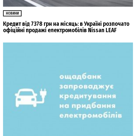
НОВИНИ
Кредит від 7378 грн на місяць: в Україні розпочато
офіційні продажі електромобілів Nissan LEAF