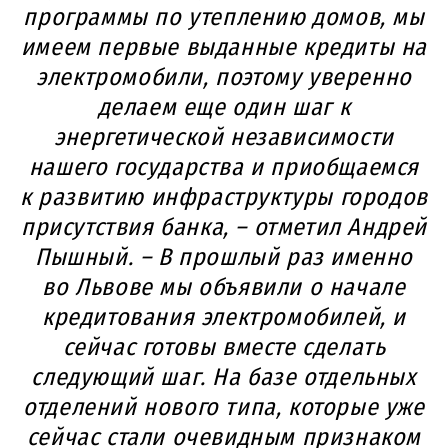
программы по утеплению домов, мы
имеем первые выданные кредиты на
электромобили, поэтому уверенно
делаем еще один шаг к
энергетической независимости
нашего государства и приобщаемся
к развитию инфраструктуры городов
присутствия банка, – отметил Андрей
Пышный. – В прошлый раз именно
во Львове мы объявили о начале
кредитования электромобилей, и
сейчас готовы вместе сделать
следующий шаг. На базе отдельных
отделений нового типа, которые уже
сейчас стали очевидным признаком