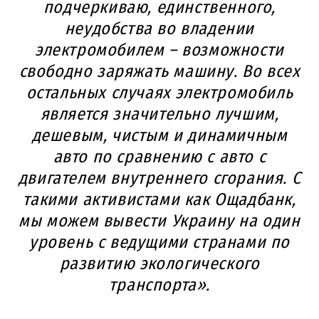
подчеркиваю, единственного,
неудобства во владении
электромобилем – возможности
свободно заряжать машину. Во всех
остальных случаях электромобиль
является значительно лучшим,
дешевым, чистым и динамичным
авто по сравнению с авто с
двигателем внутреннего сгорания. С
такими активистами как Ощадбанк,
мы можем вывести Украину на один
уровень с ведущими странами по
развитию экологического
транспорта».