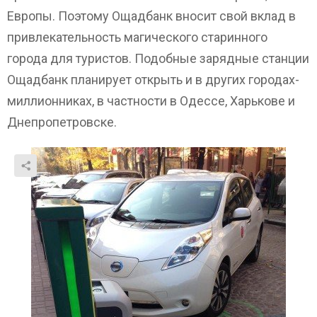
Европы. Поэтому Ощадбанк вносит свой вклад в
привлекательность магического старинного
города для туристов. Подобные зарядные станции
Ощадбанк планирует открыть и в других городах-
миллионниках, в частности в Одессе, Харькове и
Днепропетровске.