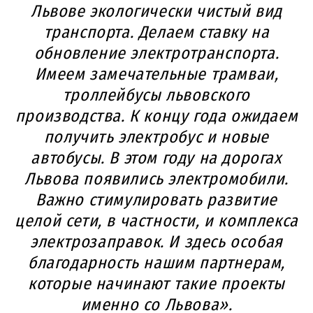
Львове экологически чистый вид
транспорта. Делаем ставку на
обновление электротранспорта.
Имеем замечательные трамваи,
троллейбусы львовского
производства. К концу года ожидаем
получить электробус и новые
автобусы. В этом году на дорогах
Львова появились электромобили.
Важно стимулировать развитие
целой сети, в частности, и комплекса
электрозаправок. И здесь особая
благодарность нашим партнерам,
которые начинают такие проекты
именно со Львова».