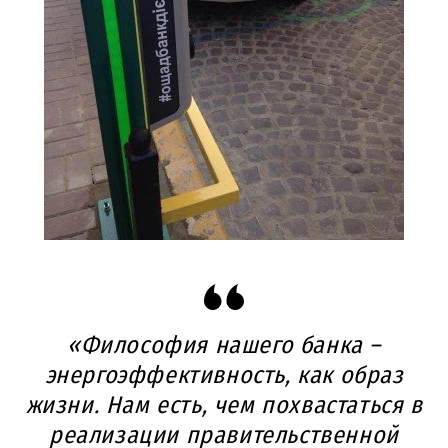
«Философия нашего банка –
энергоэффективность, как образ
жизни. Нам есть, чем похвастаться в
реализации правительственной