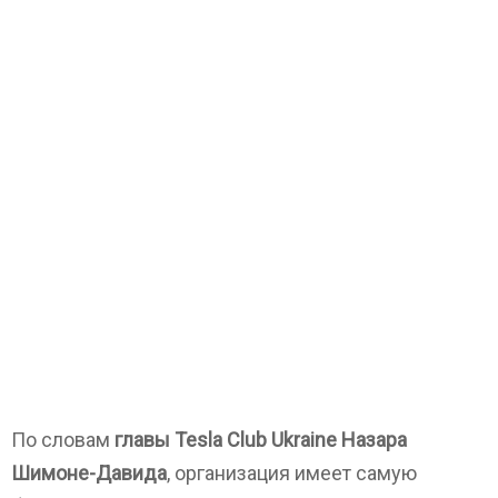
По словам
главы Tesla Club Ukraine Назара
Шимоне-Давида
, организация имеет самую