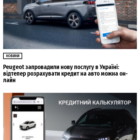
НОВИНИ
Peugeot запровадили нову послугу в Україні:
відтепер розрахувати кредит на авто можна он-
лайн