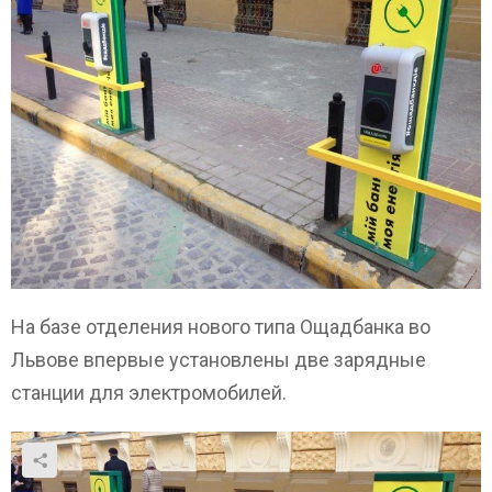
На базе отделения нового типа Ощадбанка во
Львове впервые установлены две зарядные
станции для электромобилей.