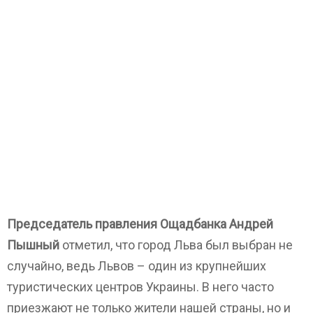
Председатель правления Ощадбанка Андрей
Пышный
отметил, что город Льва был выбран не
случайно, ведь Львов – один из крупнейших
туристических центров Украины. В него часто
приезжают не только жители нашей страны, но и