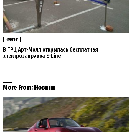
НОВИНИ
В ТРЦ Арт-Молл открылась бесплатная
электрозаправка E-Line
More From:
Новини