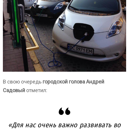
В свою очередь
городской голова Андрей
Садовый
отметил:
«Для нас очень важно развивать во