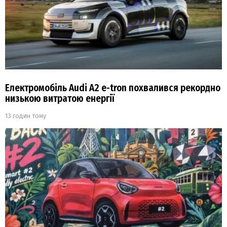
Електромобіль Audi A2 e-tron похвалився рекордно
низькою витратою енергії
13 годин тому