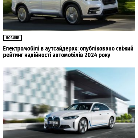
НОВИНИ
Електромобілі в аутсайдерах: опубліковано свіжий
рейтинг надійності автомобілів 2024 року