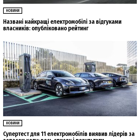
НОВИНИ
Названі найкращі електромобілі за відгуками
власників: опубліковано рейтинг
НОВИНИ
Супертест для 11 електромобілів виявив лідерів за