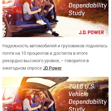
Надежность автомобилей и грузовиков поднялась
почти на 10 процентов и достигла в итоге
рекордно высокого уровня, – говорится в
ежегодном опросе
JD Power
.