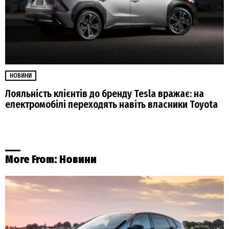
НОВИНИ
Лояльність клієнтів до бренду Tesla вражає: на
електромобілі переходять навіть власники Toyota
More From:
Новини