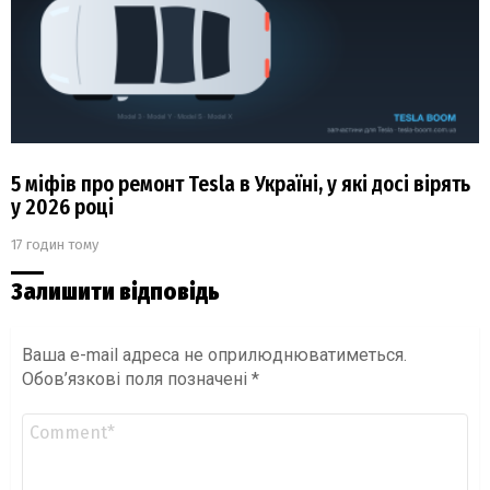
5 міфів про ремонт Tesla в Україні, у які досі вірять
у 2026 році
17 годин тому
Залишити відповідь
Ваша e-mail адреса не оприлюднюватиметься.
Обов’язкові поля позначені
*
Коментар
*