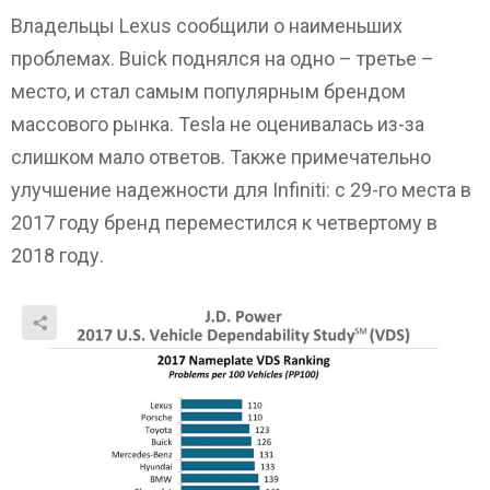
Владельцы Lexus сообщили о наименьших
проблемах. Buick поднялся на одно – третье –
место, и стал самым популярным брендом
массового рынка. Tesla не оценивалась из-за
слишком мало ответов. Также примечательно
улучшение надежности для Infiniti: с 29-го места в
2017 году бренд переместился к четвертому в
2018 году.