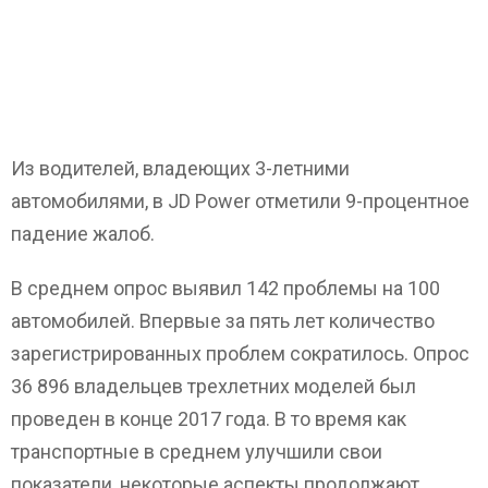
Из водителей, владеющих 3-летними
автомобилями, в JD Power отметили 9-процентное
падение жалоб.
В среднем опрос выявил 142 проблемы на 100
автомобилей. Впервые за пять лет количество
зарегистрированных проблем сократилось. Опрос
36 896 владельцев трехлетних моделей был
проведен в конце 2017 года. В то время как
транспортные в среднем улучшили свои
показатели, некоторые аспекты продолжают