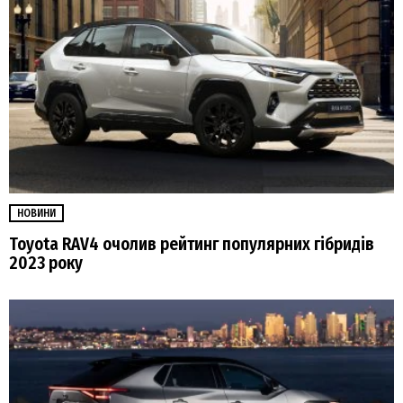
НОВИНИ
Toyota RAV4 очолив рейтинг популярних гібридів
2023 року