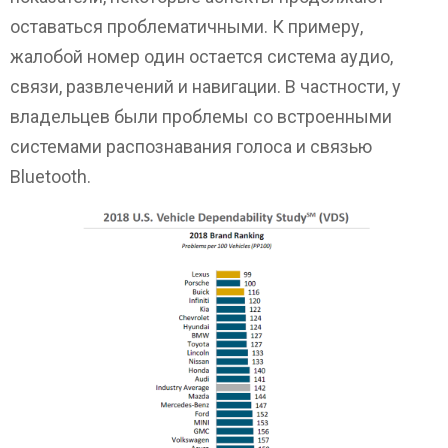
оставаться проблематичными. К примеру,
жалобой номер один остается система аудио,
связи, развлечений и навигации. В частности, у
владельцев были проблемы со встроенными
системами распознавания голоса и связью
Bluetooth.