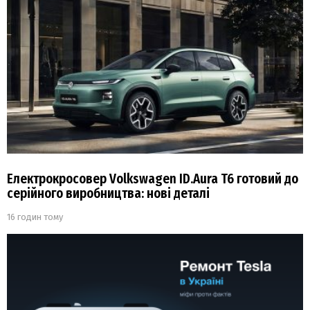
Електрокросовер Volkswagen ID.Aura T6 готовий до
серійного виробництва: нові деталі
16 годин тому