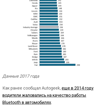
Данные 2017 года
Как ранее сообщал Autogeek,
еще в 2014 году
водители жаловались на качество работы
Bluetooth в автомобилях
.