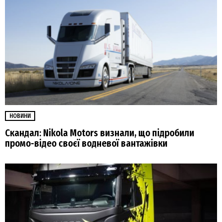
НОВИНИ
Скандал: Nikola Motors визнали, що підробили
промо-відео своєї водневої вантажівки