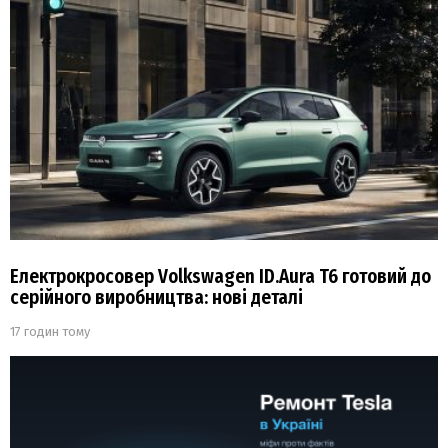
Електрокросовер Volkswagen ID.Aura T6 готовий до
серійного виробництва: нові деталі
17 годин тому