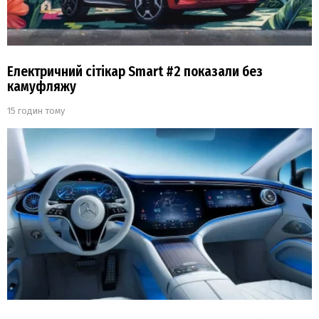
Електричний сітікар Smart #2 показали без
камуфляжу
15 годин тому