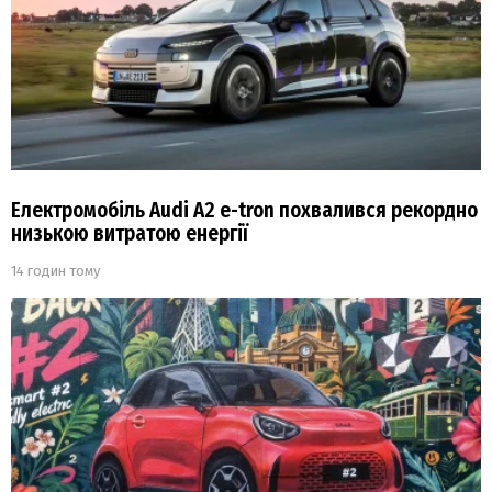
Електромобіль Audi A2 e-tron похвалився рекордно
низькою витратою енергії
14 годин тому