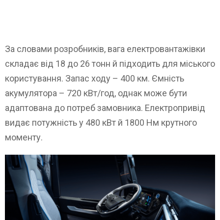
За словами розробників, вага електровантажівки
складає від 18 до 26 тонн й підходить для міського
користування. Запас ходу – 400 км. Ємність
акумулятора – 720 кВт/год, однак може бути
адаптована до потреб замовника. Електропривід
видає потужність у 480 кВт й 1800 Нм крутного
моменту.