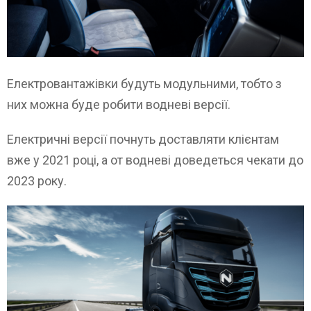
Електровантажівки будуть модульними, тобто з
них можна буде робити водневі версії.
Електричні версії почнуть доставляти клієнтам
вже у 2021 році, а от водневі доведеться чекати до
2023 року.