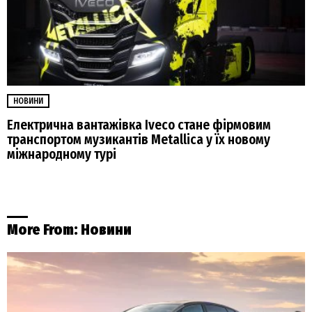
НОВИНИ
Електрична вантажівка Iveco стане фірмовим
транспортом музикантів Metallica у їх новому
міжнародному турі
More From:
Новини