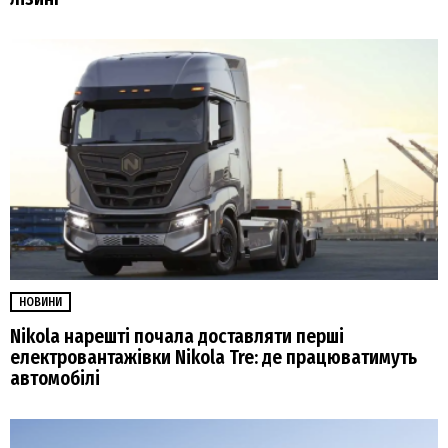
НОВИНИ
Nikola нарешті почала доставляти перші
електровантажівки Nikola Tre: де працюватимуть
автомобілі