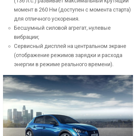
(136 л.с.) развивает максимальный крутящий
момент в 260 Нм (доступен с момента старта)
для отличного ускорения.
Бесшумный силовой агрегат, нулевые
вибрации;
Сервисный дисплей на центральном экране
(отображение режимов зарядки и расхода
энергии в режиме реального времени).