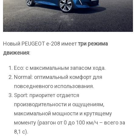
Новый PEUGEOT e-208 имеет
три режима
движения
:
Eco: с максимальным запасом хода.
Normal: оптимальный комфорт для
повседневного использования.
Sport: приоритет отдается
производительности и ощущениям,
максимальной мощности и крутящему
моменту (разгон от 0 до 100 км/ч – всего за
8,1 с).