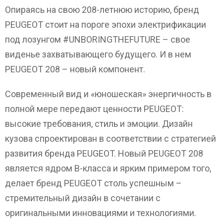
Опираясь на свою 208-летнюю историю, бренд
PEUGEOT стоит на пороге эпохи электрификации
под лозунгом #UNBORINGTHEFUTURE – свое
виденье захватывающего будущего. И в нем
PEUGEOT 208 – новый компонент.
Современный вид и «юношеская» энергичность в
полной мере передают ценности PEUGEOT:
высокие требования, стиль и эмоции. Дизайн
кузова спроектирован в соответствии с стратегией
развития бренда PEUGEOT. Новый PEUGEOT 208
является ядром B-класса и ярким примером того,
делает бренд PEUGEOT столь успешным –
стремительный дизайн в сочетании с
оригинальными инновациями и технологиями.