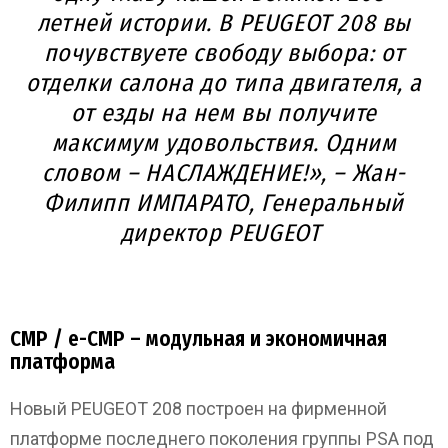
летней истории. В PEUGEOT 208 вы
почувствуете свободу выбора: от
отделки салона до типа двигателя, а
от езды на нем вы получите
максимум удовольствия. Одним
словом – НАСЛАЖДЕНИЕ!», –
Жан-
Филипп ИМПАРАТО, Генеральный
директор PEUGEOT
CMP / e-CMP – модульная и экономичная
платформа
Новый PEUGEOT 208 построен на фирменной
платформе последнего поколения группы PSA под