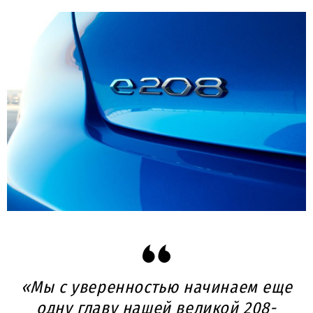
«Мы с уверенностью начинаем еще
одну главу нашей великой 208-