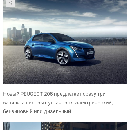
Новый PEUGEOT 208 предлагает сразу три
варианта силовых установок: электрический,
бензиновый или дизельный.