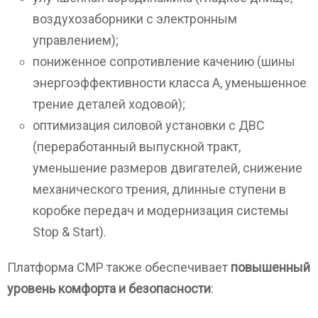
воздухозаборники с электронным
управлением);
пониженное сопротивление качению (шины
энергоэффективности класса А, уменьшенное
трение деталей ходовой);
оптимизация силовой установки с ДВС
(переработанный выпускной тракт,
уменьшение размеров двигателей, снижение
механического трения, длинные ступени в
коробке передач и модернизация системы
Stop & Start).
Платформа CMP также обеспечивает
повышенный
уровень комфорта и безопасности
: