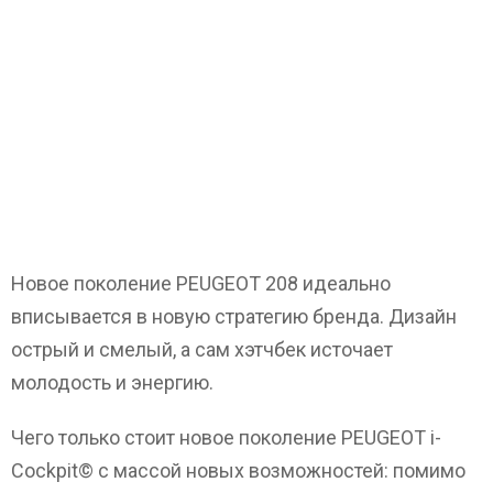
Новое поколение PEUGEOT 208 идеально
вписывается в новую стратегию бренда. Дизайн
острый и смелый, а сам хэтчбек источает
молодость и энергию.
Чего только стоит новое поколение PEUGEOT i-
Cockpit© с массой новых возможностей: помимо