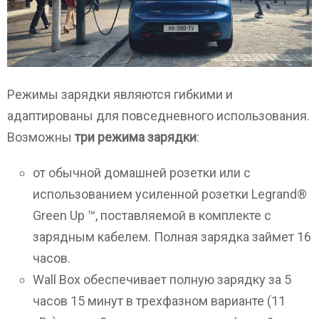
Режимы зарядки являются гибкими и
адаптированы для повседневного использования.
Возможны
три режима зарядки
:
от обычной домашней розетки или с
использованием усиленной розетки Legrand®
Green Up ™, поставляемой в комплекте с
зарядным кабелем. Полная зарядка займет 16
часов.
Wall Box обеспечивает полную зарядку за 5
часов 15 минут в трехфазном варианте (11