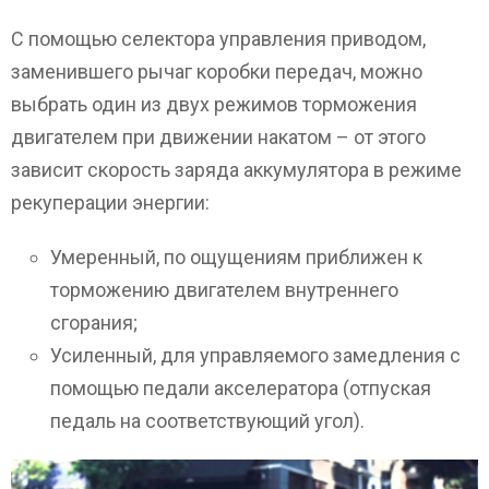
С помощью селектора управления приводом,
заменившего рычаг коробки передач, можно
выбрать один из двух режимов торможения
двигателем при движении накатом – от этого
зависит скорость заряда аккумулятора в режиме
рекуперации энергии:
Умеренный, по ощущениям приближен к
торможению двигателем внутреннего
сгорания;
Усиленный, для управляемого замедления с
помощью педали акселератора (отпуская
педаль на соответствующий угол).