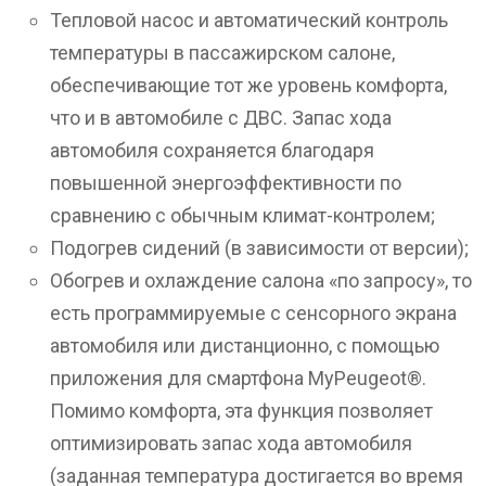
Тепловой насос и автоматический контроль
температуры в пассажирском салоне,
обеспечивающие тот же уровень комфорта,
что и в автомобиле с ДВС. Запас хода
автомобиля сохраняется благодаря
повышенной энергоэффективности по
сравнению с обычным климат-контролем;
Подогрев сидений (в зависимости от версии);
Обогрев и охлаждение салона «по запросу», то
есть программируемые с сенсорного экрана
автомобиля или дистанционно, с помощью
приложения для смартфона MyPeugeot®.
Помимо комфорта, эта функция позволяет
оптимизировать запас хода автомобиля
(заданная температура достигается во время