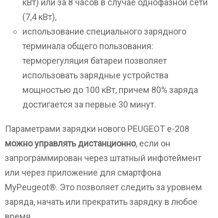
кВт) или за 8 часов в случае однофазной сети
(7,4 кВт),
использование специального зарядного
терминала общего пользования:
терморегуляция батареи позволяет
использовать зарядные устройства
мощностью до 100 кВт, причем 80% заряда
достигается за первые 30 минут.
Параметрами зарядки нового PEUGEOT e-208
можно управлять дистанционно
, если он
запрограммирован через штатный инфотеймент
или через приложение для смартфона
MyPeugeot®. Это позволяет следить за уровнем
заряда, начать или прекратить зарядку в любое
время.