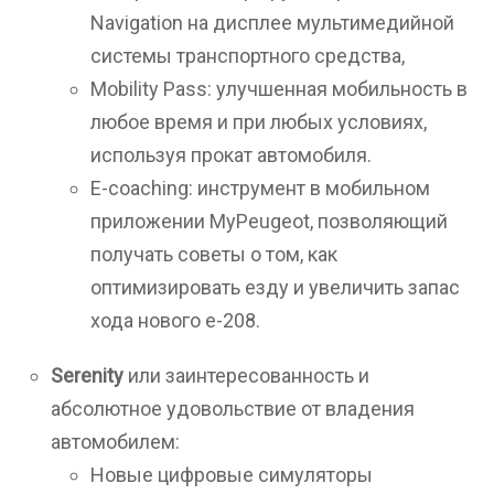
Navigation на дисплее мультимедийной
системы транспортного средства,
Mobility Pass: улучшенная мобильность в
любое время и при любых условиях,
используя прокат автомобиля.
E-coaching: инструмент в мобильном
приложении MyPeugeot, позволяющий
получать советы о том, как
оптимизировать езду и увеличить запас
хода нового e-208.
Serenity
или заинтересованность и
абсолютное удовольствие от владения
автомобилем:
Новые цифровые симуляторы