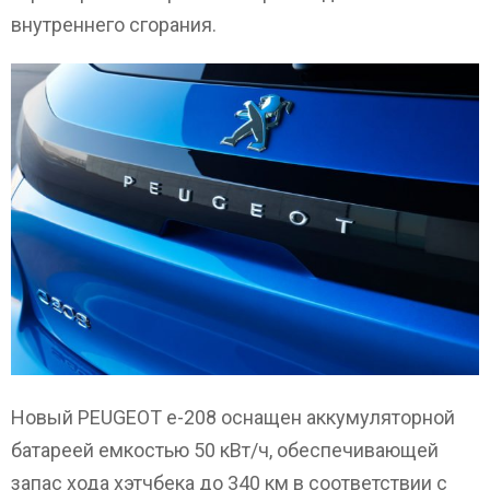
внутреннего сгорания.
Новый PEUGEOT e-208 оснащен аккумуляторной
батареей емкостью 50 кВт/ч, обеспечивающей
запас хода хэтчбека до 340 км в соответствии с