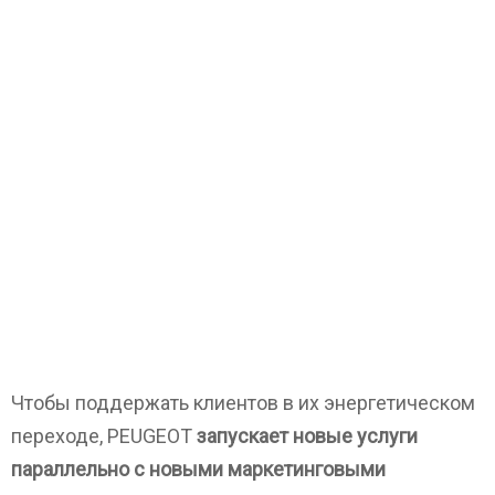
Чтобы поддержать клиентов в их энергетическом
переходе, PEUGEOT
запускает новые услуги
параллельно с новыми маркетинговыми