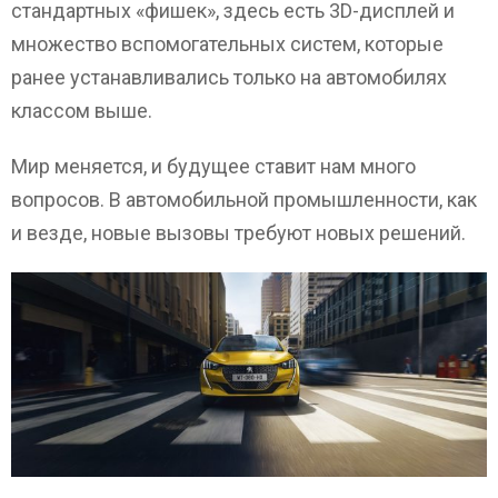
стандартных «фишек», здесь есть 3D-дисплей и
множество вспомогательных систем, которые
ранее устанавливались только на автомобилях
классом выше.
Мир меняется, и будущее ставит нам много
вопросов. В автомобильной промышленности, как
и везде, новые вызовы требуют новых решений.