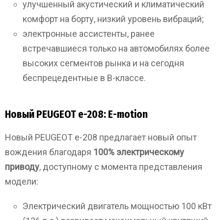
улучшенный акустический и климатический
комфорт на борту, низкий уровень вибраций;
электронные ассистенты, ранее
встречавшиеся только на автомобилях более
высоких сегментов рынка и на сегодня
беспрецедентные в В-классе.
Новый PEUGEOT e-208: Е-motion
Новый PEUGEOT e-208 предлагает новый опыт
вождения благодаря
100% электрическому
приводу
, доступному с момента представления
модели:
Электрический двигатель мощностью 100 кВт