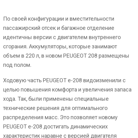
По своей конфигурации и вместительности
пассажирский отсек и багажное отделение
идентичны версии с двигателем внутреннего
сгорания. Аккумуляторы, которые занимают
объем в 220 л, в новом PEUGEOT 208 размещены
под полом.
Ходовую часть PEUGEOT e-208 видоизменили с
целью повышения комфорта и увеличения запаса
хода. Так, были применены специальные
технические решения для оптимального
распределения масс. Это позволяет новому
PEUGEOT e-208 достигать динамических
характеристик наравне с версией двигателя