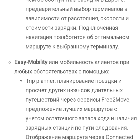
предварительный выбор терминалов в
зависимости от расстояния, скорости и
стоимости зарядки. Подключенная
навигация позаботится об оптимальном
маршруте к выбранному терминалу.
Easy-Mobility
или мобильность клиентов при
любых обстоятельствах с помощью:
Trip planner: планирование поездки и
просчет других нюансов длительных
путешествий через сервисы Free2Move;
предложение лучших маршрутов с
учетом остаточного запаса хода и наличия
зарядных станций по пути следования.
Отображение маршрута через Connected