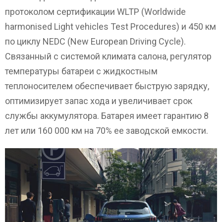
протоколом сертификации WLTP (Worldwide
harmonised Light vehicles Test Procedures) и 450 км
по циклу NEDC (New European Driving Cycle).
Связанный с системой климата салона, регулятор
температуры батареи с жидкостным
теплоносителем обеспечивает быструю зарядку,
оптимизирует запас хода и увеличивает срок
службы аккумулятора. Батарея имеет гарантию 8
лет или 160 000 км на 70% ее заводской емкости.