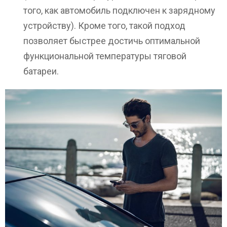
того, как автомобиль подключен к зарядному
устройству). Кроме того, такой подход
позволяет быстрее достичь оптимальной
функциональной температуры тяговой
батареи.