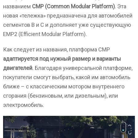
названием
CMP (Common Modular Platform)
. Эта
новая «тележка» предназначена для автомобилей
сегментов B и C и дополняет уже существующую
EMP2 (Efficient Modular Platform).
Как следует из названия, платформа CMP
адаптируется под нужный размер и варианты
двигателей
. Благодаря универсальной платформе,
покупатели смогут выбрать, какой им автомобиль
ближе – с классическим мотором внутреннего
сгорания (бензиновым, или дизельным), или
электромобиль.