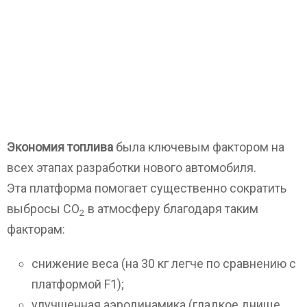
Экономия топлива
была ключевым фактором на
всех этапах разработки нового автомобиля.
Эта платформа помогает существенно сократить
выбросы CO
в атмосферу благодаря таким
2
факторам:
снижение веса (на 30 кг легче по сравнению с
платформой F1);
улучшенная аэродинамика (гладкое днище,