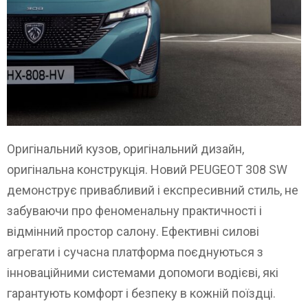
Оригінальний кузов, оригінальний дизайн,
оригінальна конструкція. Новий PEUGEOT 308 SW
демонструє привабливий і експресивний стиль, не
забуваючи про феноменальну практичності і
відмінний простор салону. Ефективні силові
агрегати і сучасна платформа поєднуються з
інноваційними системами допомоги водієві, які
гарантують комфорт і безпеку в кожній поїздці.