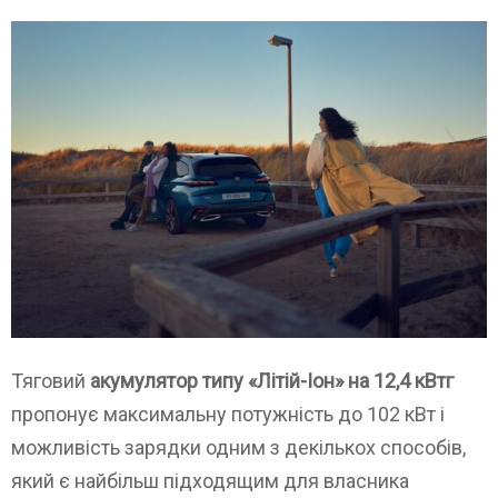
Тяговий
акумулятор типу «Літій-Іон» на 12,4 кВтг
пропонує максимальну потужність до 102 кВт і
можливість зарядки одним з декількох способів,
який є найбільш підходящим для власника