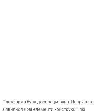
Платформа була доопрацьована. Наприклад,
з’явилися нові елементи конструкції, які