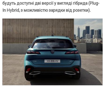
будуть доступні дві версії у вигляді гібрида (Plug-
In Hybrid, з можливістю зарядки від розетки).