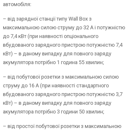
автомобіля:
– від зарядної станції типу Wall Box з
максимальною силою струму до 32 А і потужністю
до 7,4 кВт (при наявності опціонального
вбудованого зарядного пристрою потужністю 7,4
кВт) – в даному випадку для повного заряду
акумулятора потрібно 1 година 55 хвилин;
– від побутової розетки з максимальною силою
струму до 16 А (при наявності стандартного
вбудованого зарядного пристрою потужністю 3,7
кВт) – в даному випадку для повного заряду
акумулятора потрібно 3 години 50 хвилин;
– від простої побутової розетки з максимальною