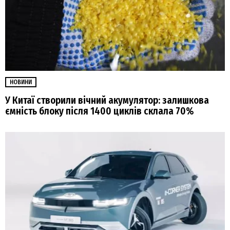
НОВИНИ
У Китаї створили вічний акумулятор: залишкова
ємність блоку після 1400 циклів склала 70%