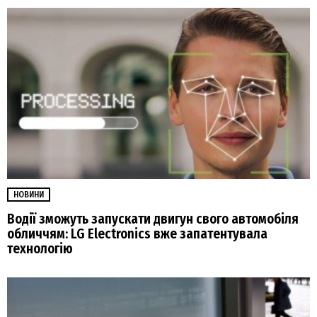
НОВИНИ
Водії зможуть запускати двигун свого автомобіля
обличчям: LG Electronics вже запатентувала
технологію