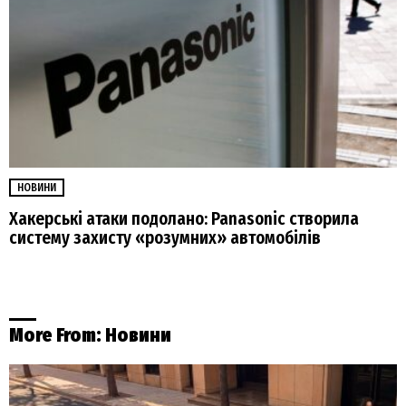
НОВИНИ
Хакерські атаки подолано: Panasonic створила
систему захисту «розумних» автомобілів
More From:
Новини