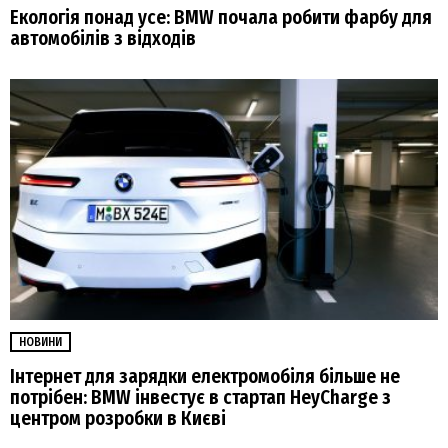
Екологія понад усе: BMW почала робити фарбу для
автомобілів з відходів
НОВИНИ
Інтернет для зарядки електромобіля більше не
потрібен: BMW інвестує в стартап HeyCharge з
центром розробки в Києві