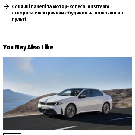
Сонячні панелі та мотор-колеса: Airstream
створила електричний «будинок на колесах» на
пульті
You May Also Like