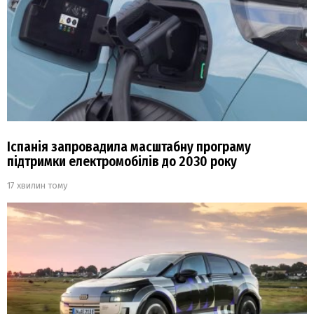
Іспанія запровадила масштабну програму
підтримки електромобілів до 2030 року
17 хвилин тому