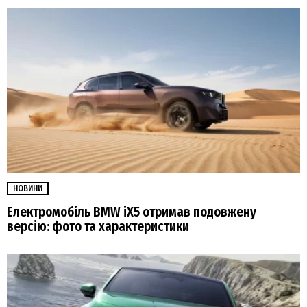
НОВИНИ
Електромобіль BMW iX5 отримав подовжену
версію: фото та характеристики