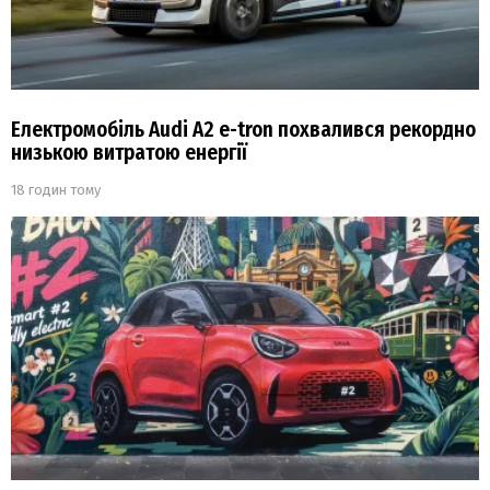
Електромобіль Audi A2 e-tron похвалився рекордно
низькою витратою енергії
18 годин тому