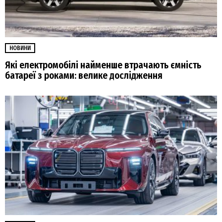
НОВИНИ
Які електромобілі найменше втрачають ємність
батареї з роками: велике дослідження