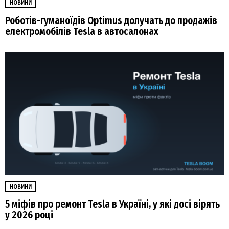
НОВИНИ
Роботів-гуманоїдів Optimus долучать до продажів
електромобілів Tesla в автосалонах
НОВИНИ
5 міфів про ремонт Tesla в Україні, у які досі вірять
у 2026 році