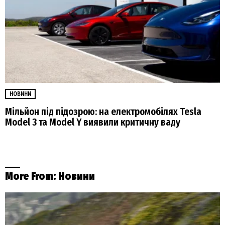
НОВИНИ
Мільйон під підозрою: на електромобілях Tesla
Model 3 та Model Y виявили критичну ваду
More From:
Новини