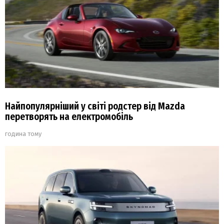
Найпопулярніший у світі родстер від Mazda
перетворять на електромобіль
година тому