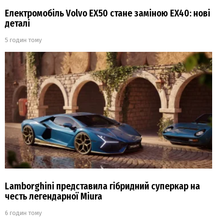
Електромобіль Volvo EX50 стане заміною EX40: нові
деталі
5 годин тому
Lamborghini представила гібридний суперкар на
честь легендарної Miura
6 годин тому