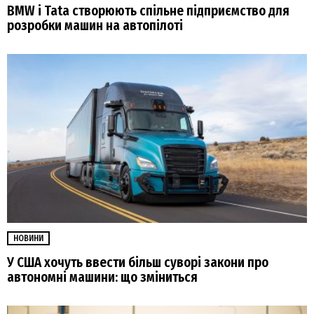
BMW і Tata створюють спільне підприємство для
розробки машин на автопілоті
НОВИНИ
У США хочуть ввести більш суворі закони про
автономні машини: що зміниться