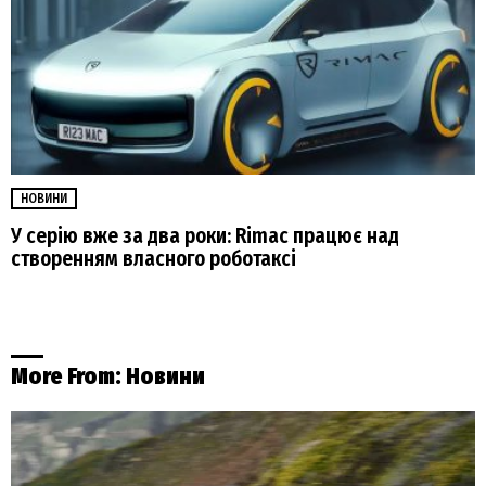
НОВИНИ
У серію вже за два роки: Rimac працює над
створенням власного роботаксі
More From:
Новини