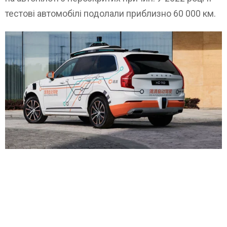
тестові автомобілі подолали приблизно 60 000 км.