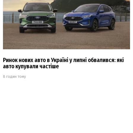
Ринок нових авто в Україні у липні обвалився: які
авто купували частіше
8 годин тому