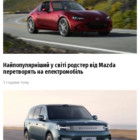
Найпопулярніший у світі родстер від Mazda
перетворять на електромобіль
3 години тому