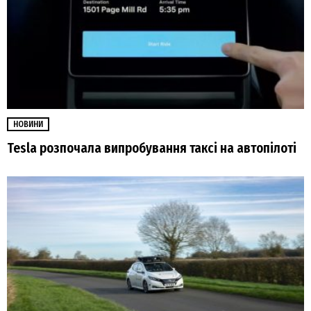
НОВИНИ
Tesla розпочала випробування таксі на автопілоті