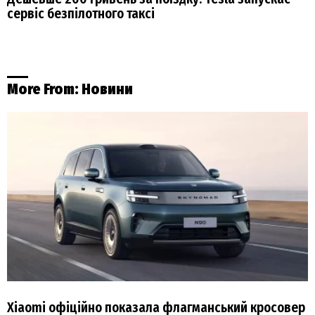
сервіс безпілотного таксі
More From:
Новини
Xiaomi офіційно показала флагманський кросовер