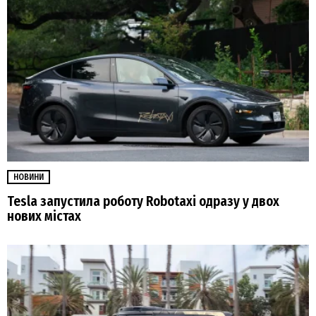
НОВИНИ
Tesla запустила роботу Robotaxi одразу у двох
нових містах