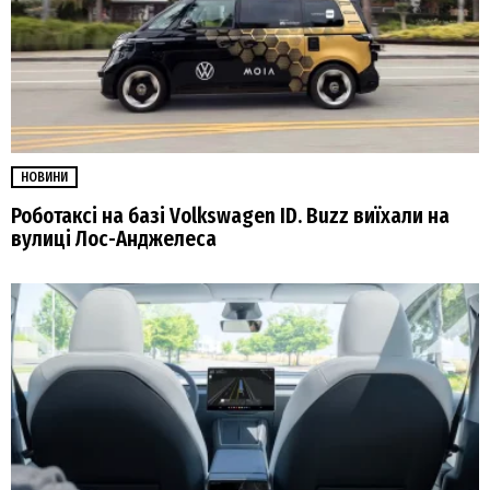
НОВИНИ
Роботаксі на базі Volkswagen ID. Buzz виїхали на
вулиці Лос-Анджелеса