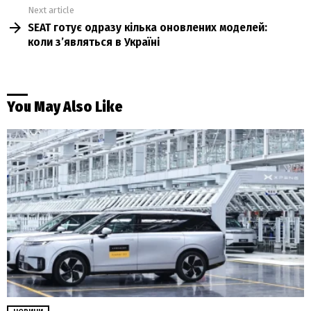
Next article
SEAT готує одразу кілька оновлених моделей:
коли з’являться в Україні
You May Also Like