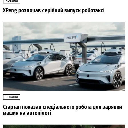
НОВИНИ
XPeng розпочав серійний випуск роботаксі
НОВИНИ
Стартап показав спеціального робота для зарядки
машин на автопілоті