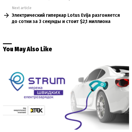
Next article
Электрический гиперкар Lotus Evija разгоняется
до сотни за 3 секунды и стоит $2,1 миллиона
You May Also Like