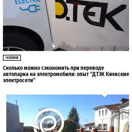
НОВИНИ
Сколько можно сэкономить при переводе
автопарка на электромобили: опыт “ДТЭК Киевские
электросети”