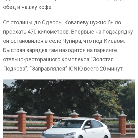
обед и чашку кофе.
От столицы до Одессы Ковалеву нужно было
проехать 470 километров. Впервые на подзарядку
он остановился в селе Чупира, что под Киевом.
Быстрая зарядка там находится на паркинге
отельно-ресторанного комплекса “Золотая
Подкова”. “Заправлялся” IONIQ всего 20 минут.