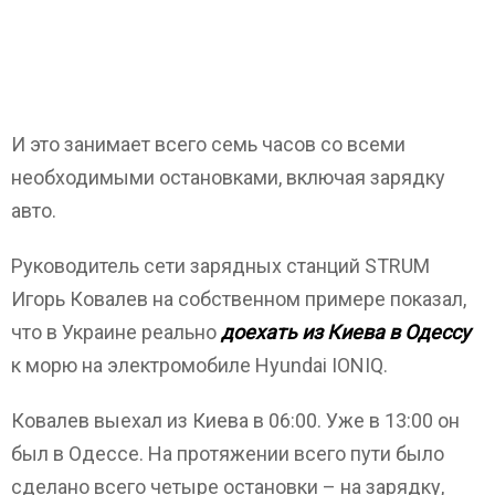
И это занимает всего семь часов со всеми
необходимыми остановками, включая зарядку
авто.
Руководитель сети зарядных станций STRUM
Игорь Ковалев на собственном примере показал,
что в Украине реально
доехать из Киева в Одессу
к морю на электромобиле Hyundai IONIQ.
Ковалев выехал из Киева в 06:00. Уже в 13:00 он
был в Одессе. На протяжении всего пути было
сделано всего четыре остановки – на зарядку,