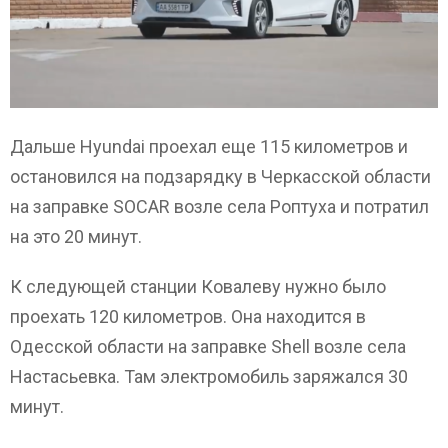
Дальше Hyundai проехал еще 115 километров и
остановился на подзарядку в Черкасской области
на заправке SOCAR возле села Роптуха и потратил
на это 20 минут.
К следующей станции Ковалеву нужно было
проехать 120 километров. Она находится в
Одесской области на заправке Shell возле села
Настасьевка. Там электромобиль заряжался 30
минут.