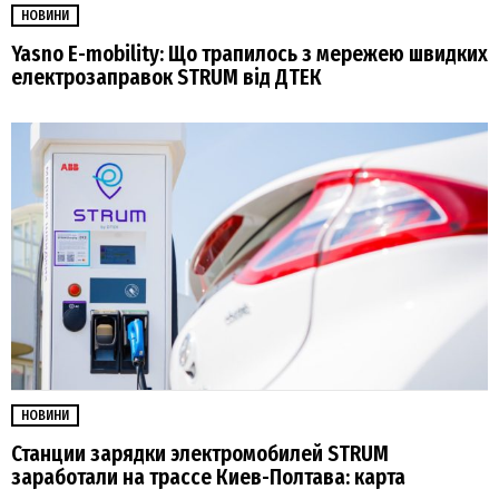
НОВИНИ
Yasno E-mobility: Що трапилось з мережею швидких
електрозаправок STRUM від ДТЕК
НОВИНИ
Станции зарядки электромобилей STRUM
заработали на трассе Киев-Полтава: карта