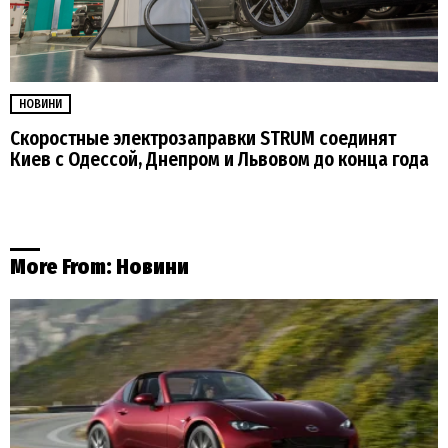
НОВИНИ
Скоростные электрозаправки STRUM соединят
Киев с Одессой, Днепром и Львовом до конца года
More From:
Новини