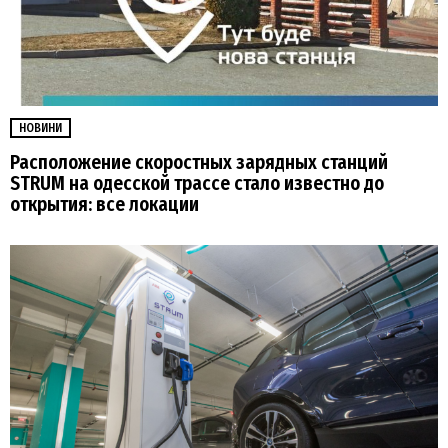
НОВИНИ
Расположение скоростных зарядных станций
STRUM на одесской трассе стало известно до
открытия: все локации