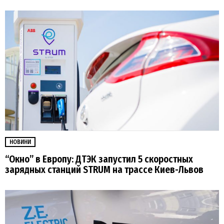
НОВИНИ
“Окно” в Европу: ДТЭК запустил 5 скоростных
зарядных станций STRUM на трассе Киев-Львов