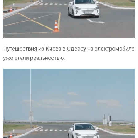
Путешествия из Киева в Одессу на электромобиле
уже стали реальностью.