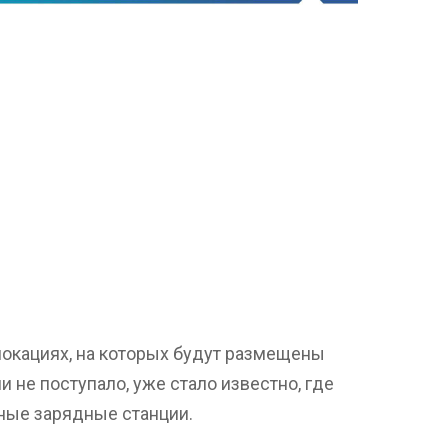
локациях, на которых будут размещены
 не поступало, уже стало известно, где
ные зарядные станции.