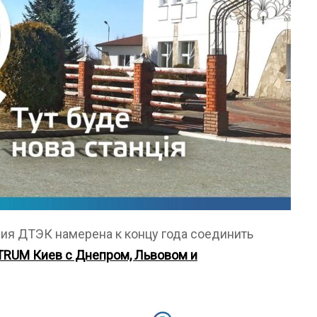
ия ДТЭК намерена к концу года соединить
TRUM Киев с Днепром, Львовом и