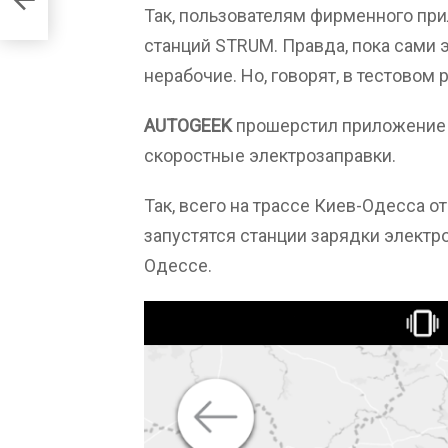
Так, пользователям фирменного при
станций STRUM. Правда, пока сами 
нерабочие. Но, говорят, в тестовом
AUTOGEEK
прошерстил приложение 
скоростные электрозаправки.
Так, всего на трассе Киев-Одесса о
запустятся станции зарядки электр
Одессе.