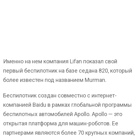
Именно на нем компания Lifan показал свой
первый беспилотник на базе седана 820, который
более известен под названием Murman.
Беспилотник создан совместно с интернет-
компанией Baidu в рамках глобальной программы
беспилотных автомобилей Apollo. Apollo — это
открытая платформа для машин-роботов. Ее
партнерами являются более 70 крупных компаний,