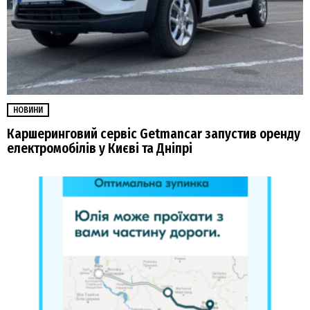
НОВИНИ
Каршеринговий сервіс Getmancar запустив оренду
електромобілів у Києві та Дніпрі