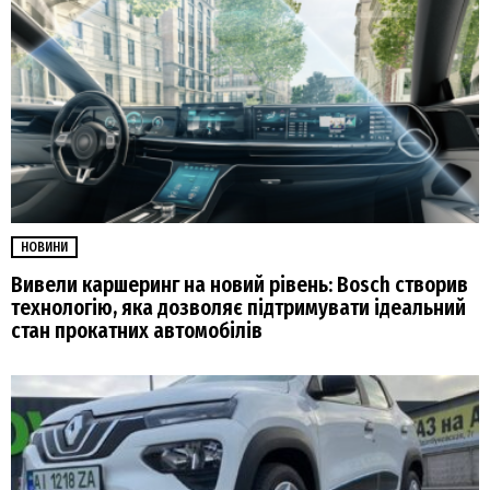
НОВИНИ
Вивели каршеринг на новий рівень: Bosch створив
технологію, яка дозволяє підтримувати ідеальний
стан прокатних автомобілів