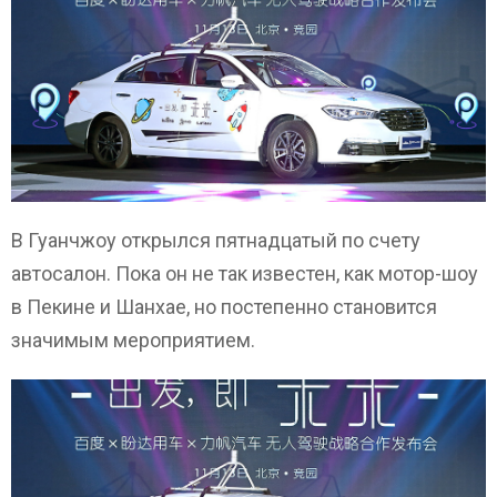
В Гуанчжоу открылся пятнадцатый по счету
автосалон. Пока он не так известен, как мотор-шоу
в Пекине и Шанхае, но постепенно становится
значимым мероприятием.