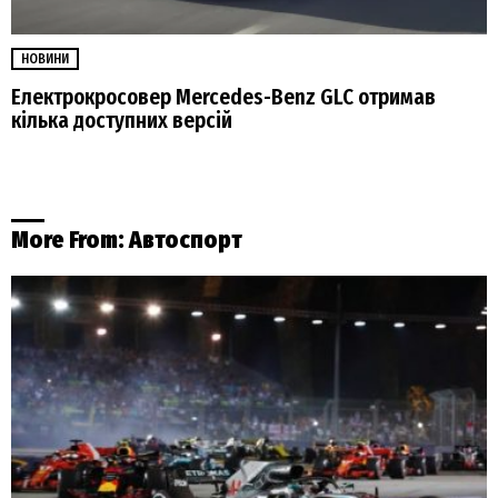
НОВИНИ
Електрокросовер Mercedes-Benz GLC отримав
кілька доступних версій
More From:
Автоспорт