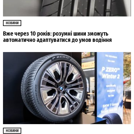
НОВИНИ
Вже через 10 років: розумні шини зможуть
автоматично адаптуватися до умов водіння
НОВИНИ