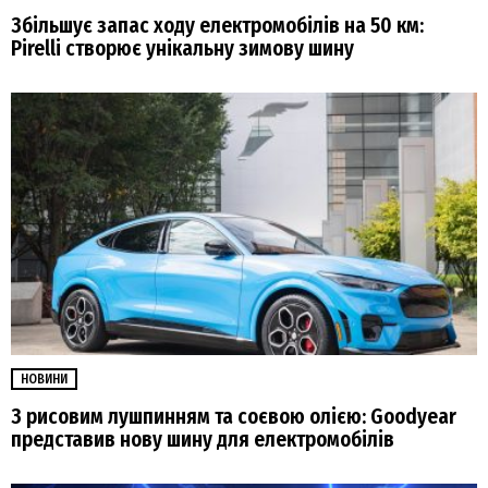
Збільшує запас ходу електромобілів на 50 км:
Pirelli створює унікальну зимову шину
НОВИНИ
З рисовим лушпинням та соєвою олією: Goodyear
представив нову шину для електромобілів