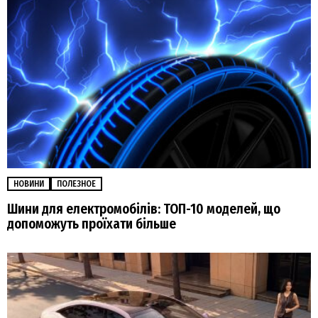
НОВИНИ
ПОЛЕЗНОЕ
Шини для електромобілів: ТОП-10 моделей, що
допоможуть проїхати більше