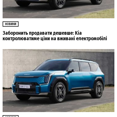
НОВИНИ
Заборонить продавати дешевше: Kia
контролюватиме ціни на вживані електромобілі