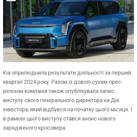
Kia оприлюднила результати діяльності за перший
квартал 2024 року. Разом із доволі сухим прес-
релізом компанія також опублікувала запис
виступу свого генерального директора на Дні
інвестора, який відбувся на початку цього місяця. І
в рамках цього виступу стався анонс нового
зарядженого кросовера.