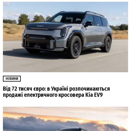
НОВИНИ
Від 72 тисяч євро: в Україні розпочинаються
продажі електричного кросовера Kia EV9