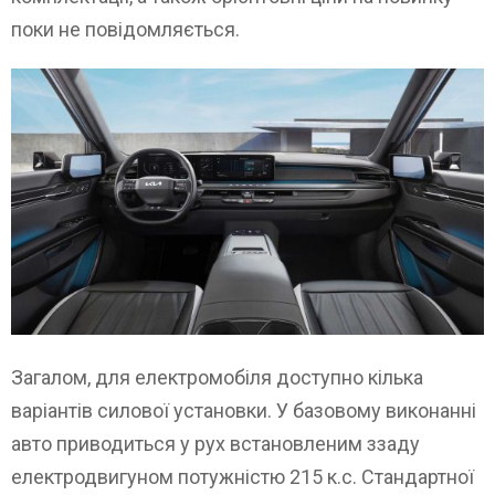
поки не повідомляється.
Загалом, для електромобіля доступно кілька
варіантів силової установки. У базовому виконанні
авто приводиться у рух встановленим ззаду
електродвигуном потужністю 215 к.с. Стандартної