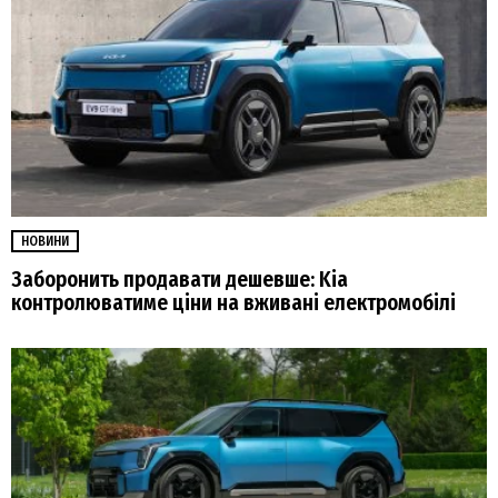
НОВИНИ
Заборонить продавати дешевше: Kia
контролюватиме ціни на вживані електромобілі