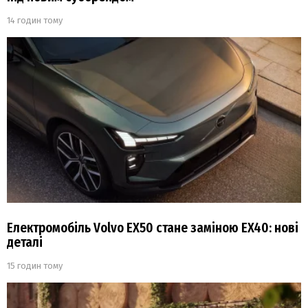
14 годин тому
Електромобіль Volvo EX50 стане заміною EX40: нові
деталі
15 годин тому