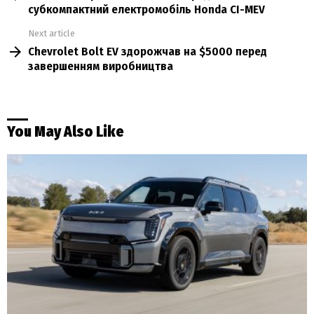
субкомпактний електромобіль Honda CI-MEV
Next article
Chevrolet Bolt EV здорожчав на $5000 перед
завершенням виробництва
You May Also Like