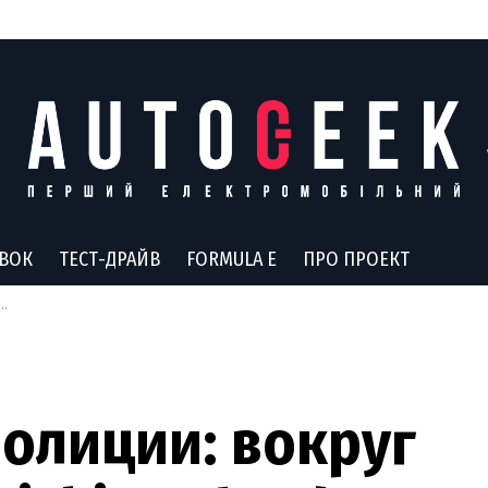
АВОК
ТЕСТ-ДРАЙВ
FORMULA E
ПРО ПРОЕКТ
олиции: вокруг