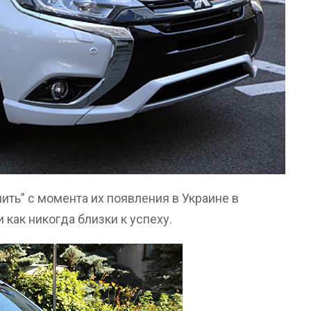
ить” с момента их появления в Украине в
 как никогда близки к успеху.