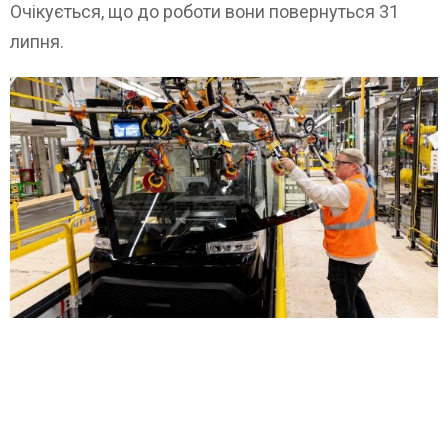
Очікується, що до роботи вони повернуться 31
липня.