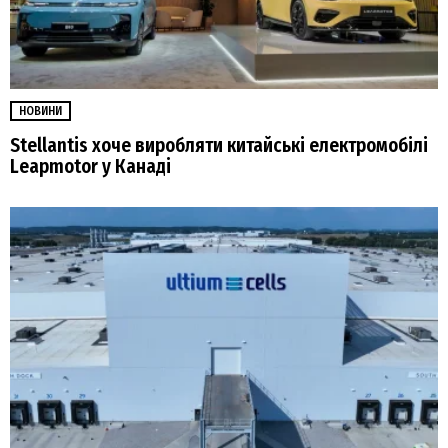
НОВИНИ
Stellantis хоче виробляти китайські електромобілі
Leapmotor у Канаді