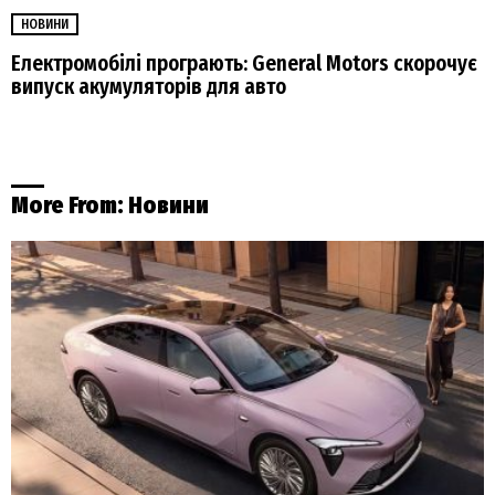
НОВИНИ
Електромобілі програють: General Motors скорочує
випуск акумуляторів для авто
More From:
Новини