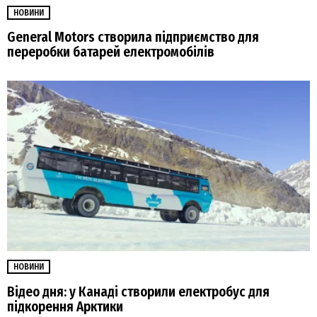
НОВИНИ
General Motors створила підприємство для
переробки батарей електромобілів
НОВИНИ
Відео дня: у Канаді створили електробус для
підкорення Арктики