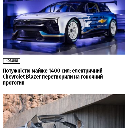
НОВИНИ
Потужністю майже 1400 сил: електричний
Chevrolet Blazer перетворили на гоночний
прототип