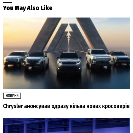
You May Also Like
НОВИНИ
Chrysler анонсував одразу кілька нових кросоверів