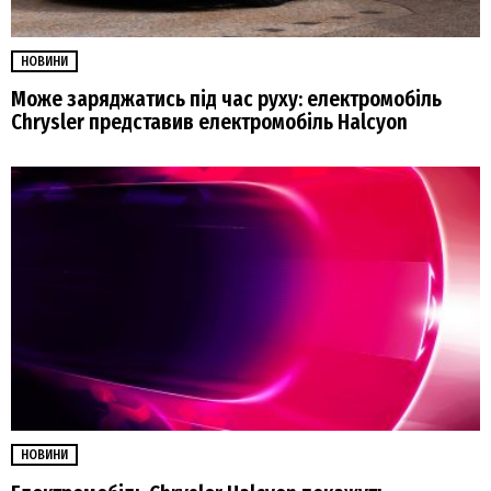
НОВИНИ
Може заряджатись під час руху: електромобіль
Chrysler представив електромобіль Halcyon
НОВИНИ