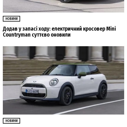
НОВИНИ
Додав у запасі ходу: електричний кросовер Mini
Countryman суттєво оновили
НОВИНИ