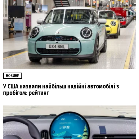
НОВИНИ
У США назвали найбільш надійні автомобілі з
пробігом: рейтинг