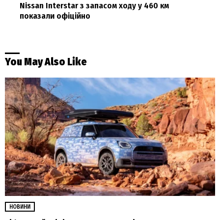
Nissan Interstar з запасом ходу у 460 км
показали офіційно
You May Also Like
НОВИНИ