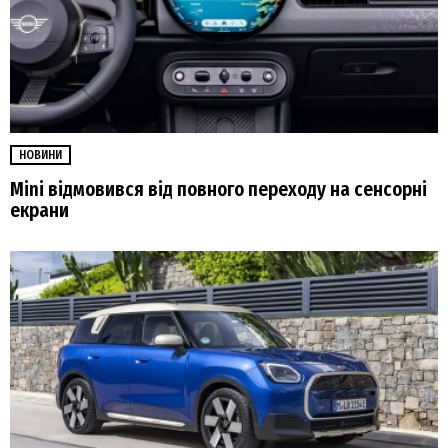
НОВИНИ
Mini відмовився від повного переходу на сенсорні
екрани