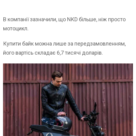
В компанії зазначили, що NKD більше, ніж просто
мотоцикл.
Купити байк можна лише за передзамовленням,
його вартісь складає 6,7 тисячі доларів.