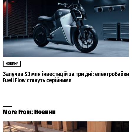
НОВИНИ
Залучив $3 млн інвестицій за три дні: електробайки
Fuell Flow стануть серійними
More From:
Новини