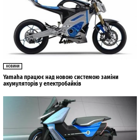
НОВИНИ
Yamaha працює над новою системою заміни
акумуляторів у електробайків