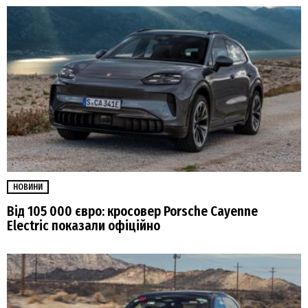
НОВИНИ
Від 105 000 євро: кросовер Porsche Cayenne
Electric показали офіційно