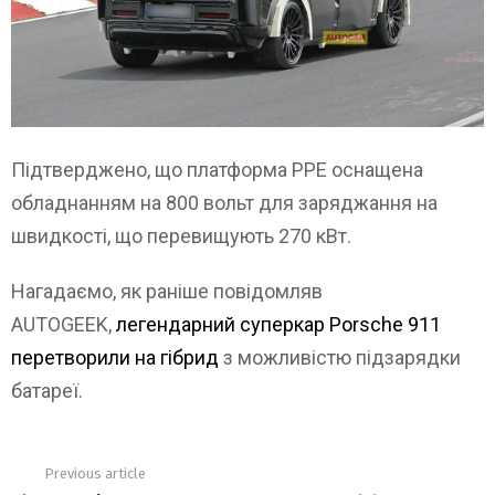
Підтверджено, що платформа PPE оснащена
обладнанням на 800 вольт для заряджання на
швидкості, що перевищують 270 кВт.
Нагадаємо, як раніше повідомляв
AUTOGEEK,
легендарний суперкар Porsche 911
перетворили на гібрид
з можливістю підзарядки
батареї.
Previous article
See