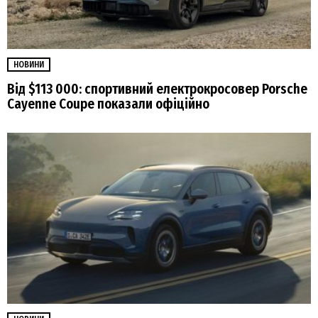
НОВИНИ
Від $113 000: спортивний електрокросовер Porsche
Cayenne Coupe показали офіційно