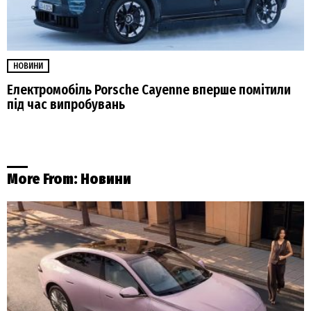
НОВИНИ
Електромобіль Porsche Cayenne вперше помітили
під час випробувань
More From:
Новини