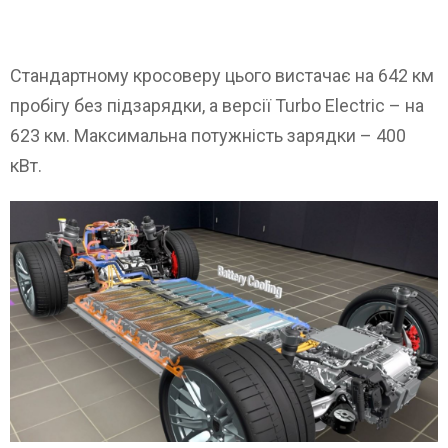
Стандартному кросоверу цього вистачає на 642 км
пробігу без підзарядки, а версії Turbo Electric – на
623 км. Максимальна потужність зарядки – 400
кВт.