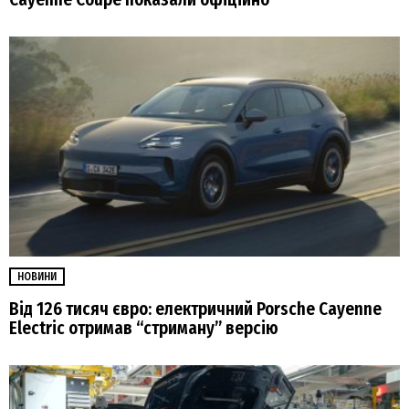
НОВИНИ
Від 126 тисяч євро: електричний Porsche Cayenne
Electric отримав “стриману” версію