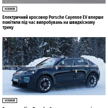
НОВИНИ
Електричний кросовер Porsche Cayenne EV вперше
помітили під час випробувань на швидкісному
треку
НОВИНИ