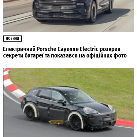
НОВИНИ
Електричний Porsche Cayenne Electric розкрив
секрети батареї та показався на офіційних фото