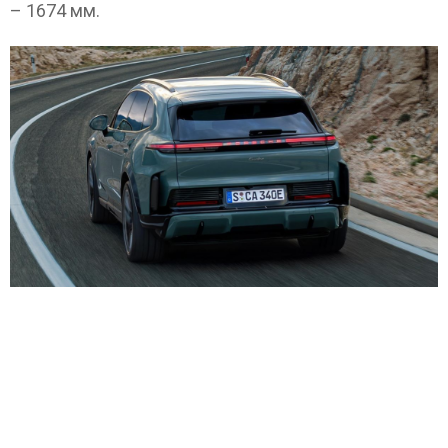
– 1674 мм.