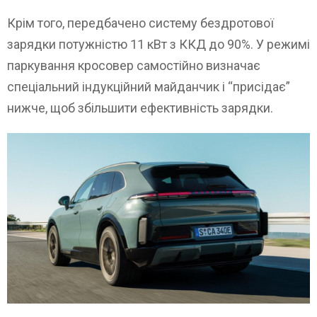
Крім того, передбачено систему бездротової
зарядки потужністю 11 кВт з ККД до 90%. У режимі
паркування кросовер самостійно визначає
спеціальний індукційний майданчик і “присідає”
нижче, щоб збільшити ефективність зарядки.