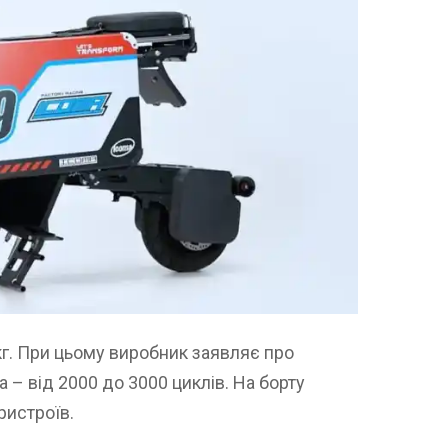
г. При цьому виробник заявляє про
 – від 2000 до 3000 циклів. На борту
ристроїв.