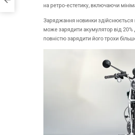
на ретро-естетику, включаючи мінім
Заряджання новинки здійснюється 
може зарядити акумулятор від 20% 
повністю зарядити його трохи більше