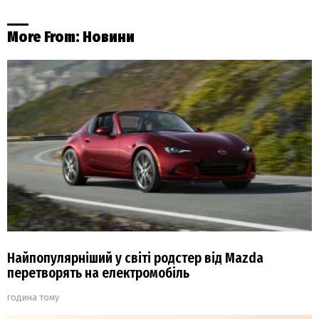
More From:
Новини
Найпопулярніший у світі родстер від Mazda
перетворять на електромобіль
година тому