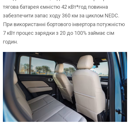
тягова батарея ємністю 42 кВт*год повинна
забезпечити запас ходу 360 км за циклом NEDC.
При використанні бортового інвертора потужністю
7 кВт процес зарядки з 20 до 100% займає сім
годин.