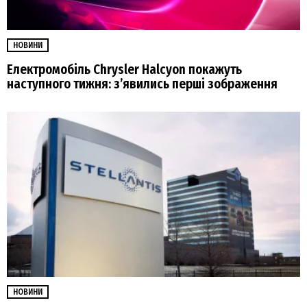
НОВИНИ
Електромобіль Chrysler Halcyon покажуть
наступного тижня: з’явились перші зображення
НОВИНИ