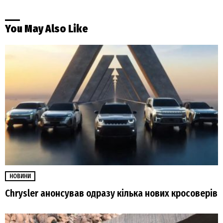
You May Also Like
НОВИНИ
Chrysler анонсував одразу кілька нових кросоверів