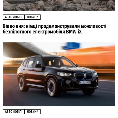
АВТОМОБІЛІ
НОВИНИ
Відео дня: німці продемонстрували можливості
безпілотного електромобіля BMW iX
АВТОМОБІЛІ
НОВИНИ