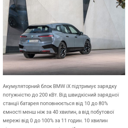
Акумуляторний блок BMW iX підтримує зарядку
потужністю до 200 кВт. Від швидкісний зарядної
станції батарея поповнюється від 10 до 80%
ємності менш ніж за 40 хвилин, а від побутової
мережі від 0 до 100% за 11 годин. 10 хвилин