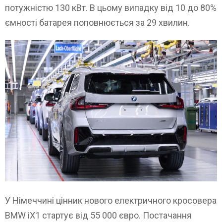
потужністю 130 кВт. В цьому випадку від 10 до 80%
ємності батарея поповнюється за 29 хвилин.
У Німеччині цінник нового електричного кросовера
BMW iX1 стартує від 55 000 євро. Постачання