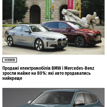
НОВИНИ
Продажі електромобілів BMW і Mercedes-Benz
зросли майже на 80%: які авто продавались
найкраще