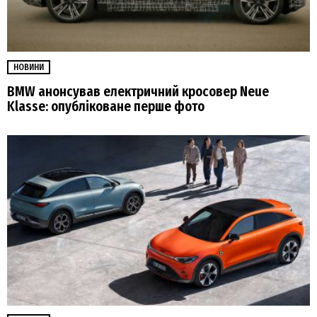
НОВИНИ
BMW анонсував електричний кросовер Neue
Klasse: опубліковане перше фото