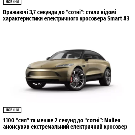
НОВИНИ
Вражаючі 3,7 секунди до “сотні”: стали відомі
характеристики електричного кросовера Smart #3
НОВИНИ
1100 “сил” та менше 2 секунд до “сотні”: Mullen
анонсував екстремальний електричний кросовер