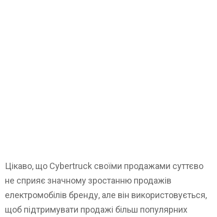
Цікаво, що Cybertruck своїми продажами суттєво
не сприяє значному зростанню продажів
електромобілів бренду, але він використовується,
щоб підтримувати продажі більш популярних