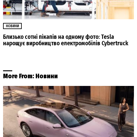
НОВИНИ
Близько сотні пікапів на одному фото: Tesla
нарощує виробництво електромобілів Cybertruck
More From:
Новини