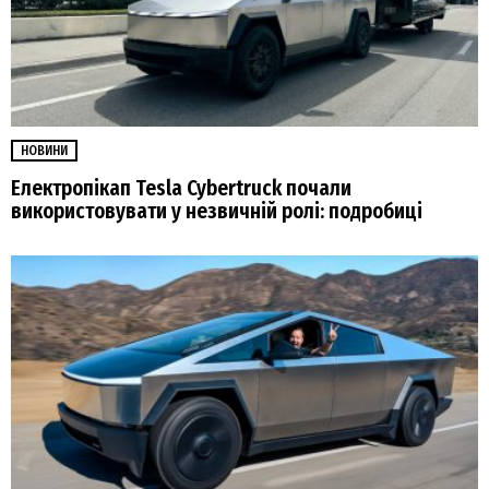
НОВИНИ
Електропікап Tesla Cybertruck почали
використовувати у незвичній ролі: подробиці