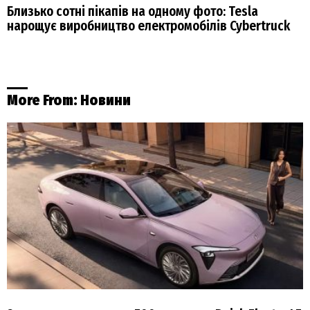
Близько сотні пікапів на одному фото: Tesla
нарощує виробництво електромобілів Cybertruck
More From:
Новини