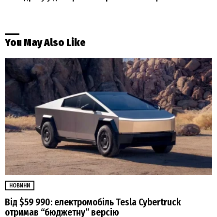
You May Also Like
НОВИНИ
Від $59 990: електромобіль Tesla Cybertruck
отримав “бюджетну” версію