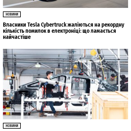
НОВИНИ
Власники Tesla Cybertruck жаліються на рекордну
кількість помилок в електроніці: що ламається
найчастіше
НОВИНИ