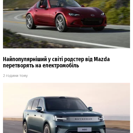
Найпопулярніший у світі родстер від Mazda
перетворять на електромобіль
2 години тому