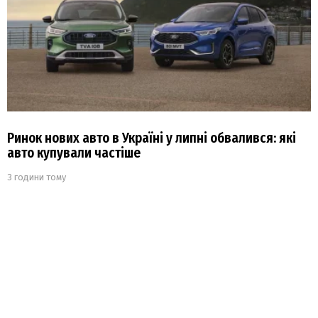
Ринок нових авто в Україні у липні обвалився: які
авто купували частіше
3 години тому