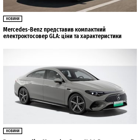
НОВИНИ
Mercedes-Benz представив компактний
електроктосовер GLA: ціни та характеристики
НОВИНИ