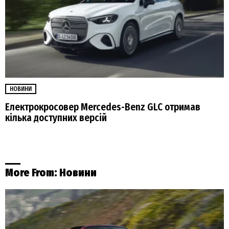
НОВИНИ
Електрокросовер Mercedes-Benz GLC отримав
кілька доступних версій
More From:
Новини