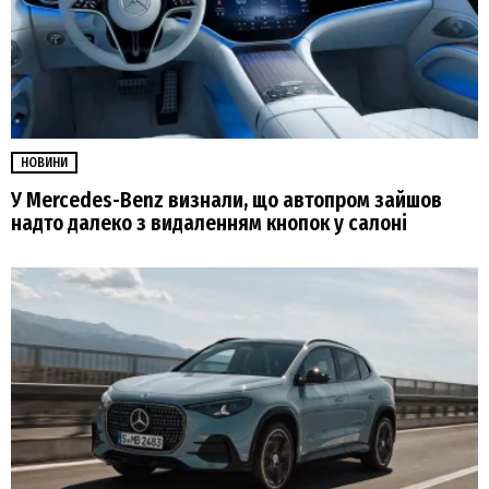
НОВИНИ
У Mercedes-Benz визнали, що автопром зайшов
надто далеко з видаленням кнопок у салоні