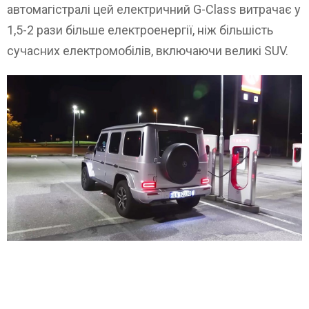
автомагістралі цей електричний G-Class витрачає у
1,5-2 рази більше електроенергії, ніж більшість
сучасних електромобілів, включаючи великі SUV.