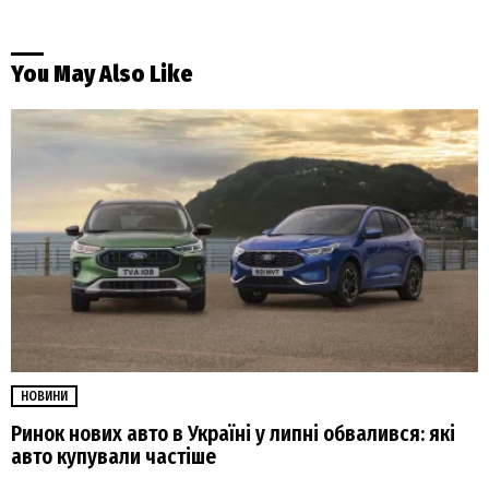
You May Also Like
НОВИНИ
Ринок нових авто в Україні у липні обвалився: які
авто купували частіше