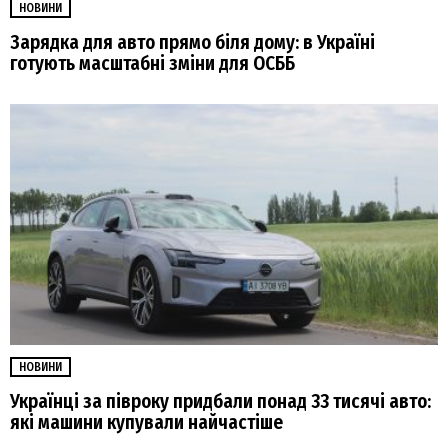
НОВИНИ
Зарядка для авто прямо біля дому: в Україні
готують масштабні зміни для ОСББ
НОВИНИ
Українці за півроку придбали понад 33 тисячі авто:
які машини купували найчастіше