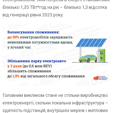
близько 1,35 ТВт*год на рік – близько 1,3 відсотка
від генерації рівня 2023 року.
Головним викликом стане не стільки виробництво
електроенергії, скільки локальна інфраструктура –
здатність підстанцій, внутрішніх мереж і житлових