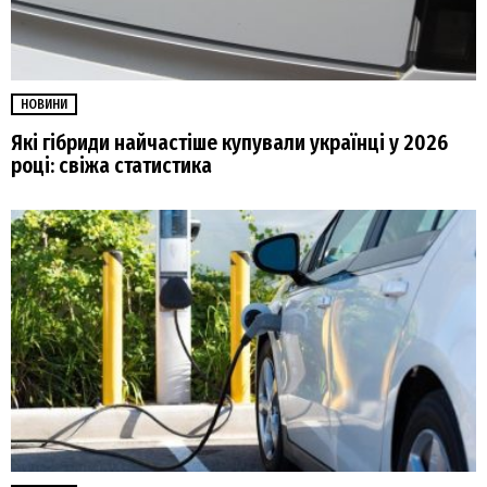
НОВИНИ
Які гібриди найчастіше купували українці у 2026
році: свіжа статистика