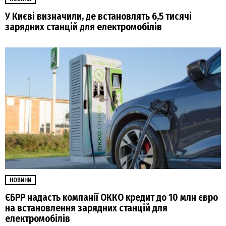
У Києві визначили, де встановлять 6,5 тисячі
зарядних станцій для електромобілів
НОВИНИ
ЄБРР надасть компанії ОККО кредит до 10 млн євро
на встановлення зарядних станцій для
електромобілів