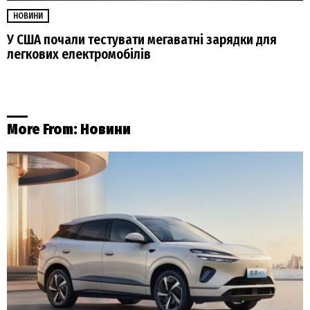
НОВИНИ
У США почали тестувати мегаватні зарядки для
легкових електромобілів
More From:
Новини