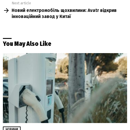
Next article
Новий електромобіль щохвилини: Avatr відкрив
інноваційний завод у Китаї
You May Also Like
НОВИНИ