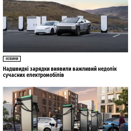
НОВИНИ
Надшвидкі зарядки виявили важливий недолік
сучасних електромобілів