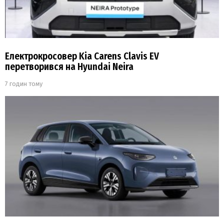
Електрокросовер Kia Carens Clavis EV
перетворився на Hyundai Neira
7 годин тому