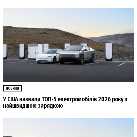
НОВИНИ
У США назвали ТОП-5 електромобілів 2026 року з
найшвидшою зарядкою