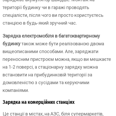
території будинку чи в гаражі проводять
спеціалісти, після чого ви просто користуєтесь
станцією в будь-який зручний час.
Зарядка електромобіля в багатоквартирному
будинку
також може бути реалізованою двома
вищеописаними способами. Але, заряджати
переносним пристроєм можна, якщо ви мешкаєте
на 1-2 поверсі, а стаціонарну зарядку можна
встановити на прибудинковій території за
домовленістю з сусідами та керуючими
компаніями.
Зарядка на комерційних станціях
Це станції в містах, на АЗС, біля супермаркетів,