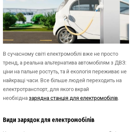
В сучасному світі електромобілі вже не просто
тренд, а реальна альтернатива автомобілям з ДВЗ:
ціни на пальне ростуть, та й екологія переживає не
найкращі часи. Все більше людей переходить на
електротранспорт, для якого вкрай
необхідна
зарядна станція для електромобілів
.
Види зарядок для електромобілів