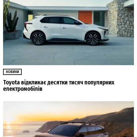
НОВИНИ
Toyota відкликає десятки тисяч популярних
електромобілів