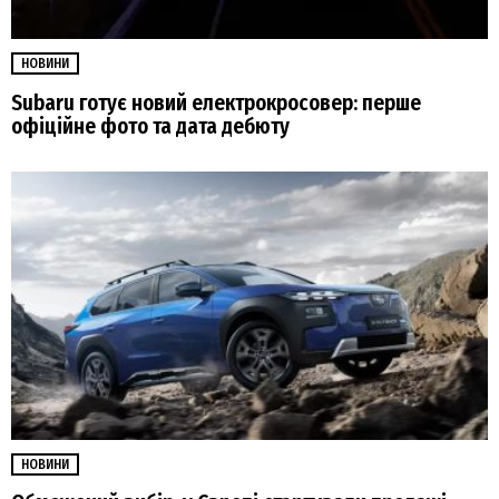
НОВИНИ
Subaru готує новий електрокросовер: перше
офіційне фото та дата дебюту
НОВИНИ