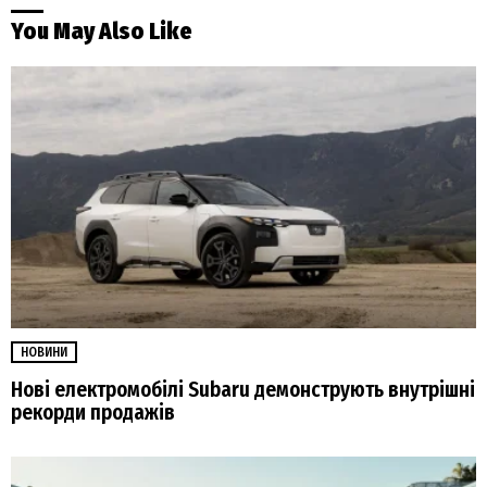
You May Also Like
НОВИНИ
Нові електромобілі Subaru демонструють внутрішні
рекорди продажів