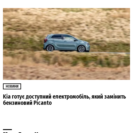
НОВИНИ
Kia готує доступний електромобіль, який замінить
бензиновий Picanto