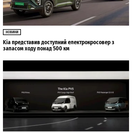
НОВИНИ
Kia представив доступний електрокросовер з
запасом ходу понад 500 км