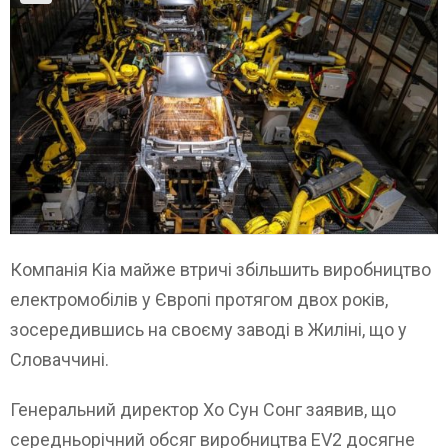
Компанія Kia майже втричі збільшить виробництво
електромобілів у Європі протягом двох років,
зосередившись на своєму заводі в Жиліні, що у
Словаччині.
Генеральний директор Хо Сун Сонг заявив, що
середньорічний обсяг виробництва EV2 досягне