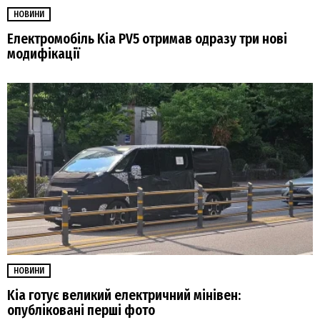
НОВИНИ
Електромобіль Kia PV5 отримав одразу три нові
модифікації
НОВИНИ
Kia готує великий електричний мінівен:
опубліковані перші фото