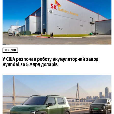
НОВИНИ
У США розпочав роботу акумуляторний завод
Hyundai за 5 млрд доларів