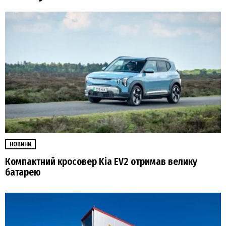
НОВИНИ
Компактний кросовер Kia EV2 отримав велику
батарею