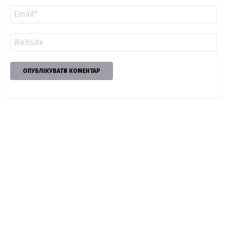
Email
*
Сайт