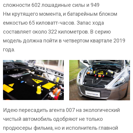
сложности 602 лошадиные силы и 949
Нм крутящего момента, и батарейным блоком
емкостью 65 киловатт-часов. Запас хода
составляет около 322 километров. В серию
модель должна пойти в четвертом квартале 2019
года.
Идею пересадить агента 007 на экологический
чистый автомобиль одобряют не только
продюсеры фильма, но и исполнитель главной