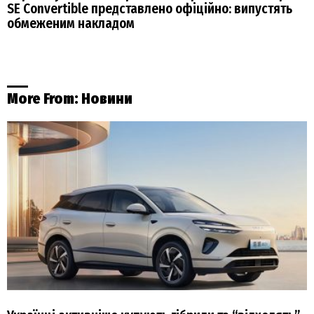
SE Convertible представлено офіційно: випустять
обмеженим накладом
More From:
Новини