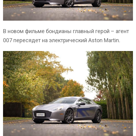
В новом фильме бондианы главный герой – агент
007 пересядет на электрический Aston Martin.