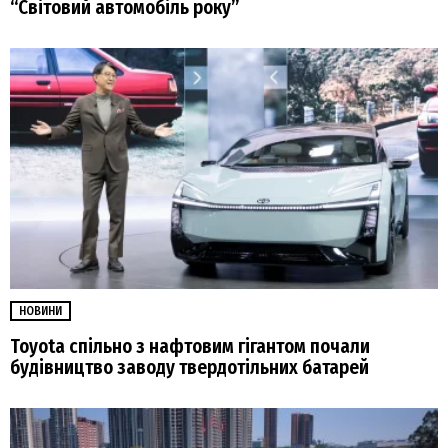
“Світовий автомобіль року”
НОВИНИ
Toyota спільно з нафтовим гігантом почали
будівництво заводу твердотільних батарей