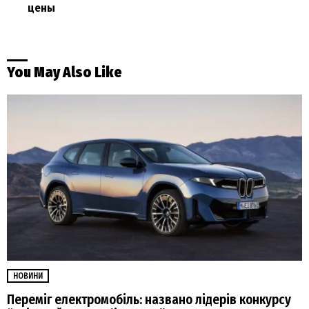
цены
You May Also Like
НОВИНИ
Переміг електромобіль: названо лідерів конкурсу