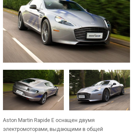
Aston Martin Rapide E оснащен двумя
электромоторами, выдающими в общей