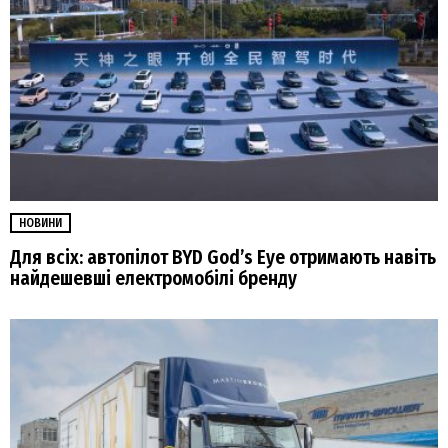
НОВИНИ
Для всіх: автопілот BYD God’s Eye отримають навіть
найдешевші електромобілі бренду